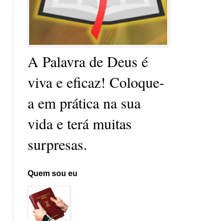
A Palavra de Deus é
viva e eficaz! Coloque-
a em prática na sua
vida e terá muitas
surpresas.
Quem sou eu