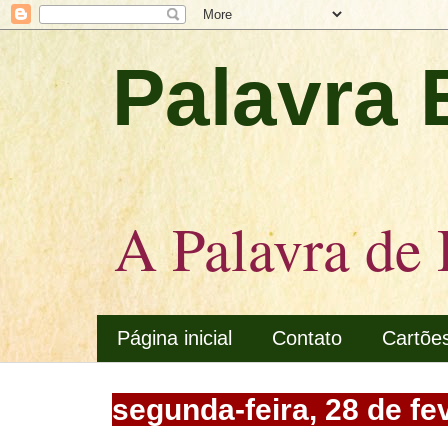
Palavra 
A Palavra de 
Página inicial
Contato
Cartõe
segunda-feira, 28 de fe