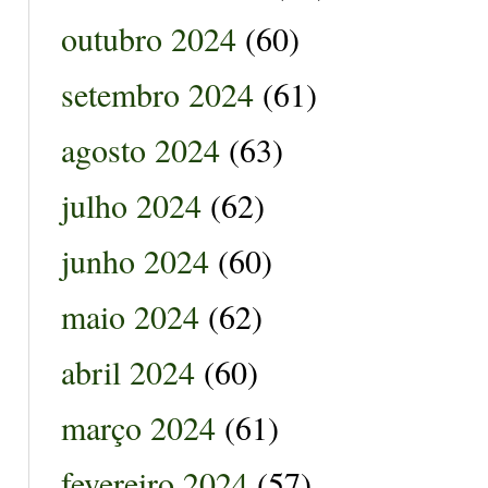
outubro 2024
(60)
setembro 2024
(61)
agosto 2024
(63)
julho 2024
(62)
junho 2024
(60)
maio 2024
(62)
abril 2024
(60)
março 2024
(61)
fevereiro 2024
(57)