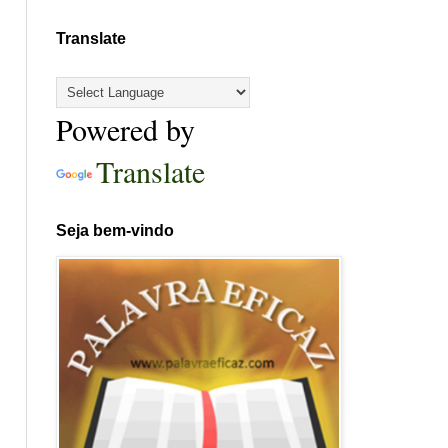
Translate
Powered by
Translate
Seja bem-vindo