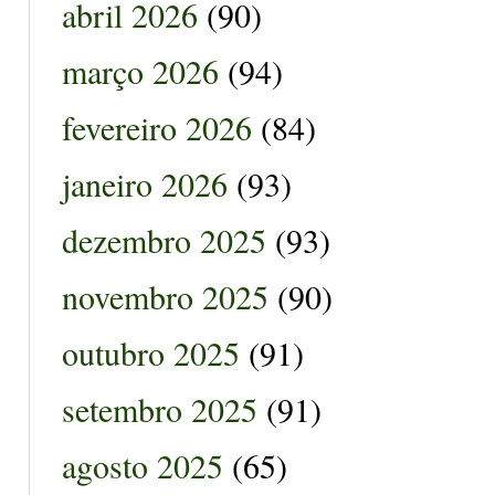
abril 2026
(90)
março 2026
(94)
fevereiro 2026
(84)
janeiro 2026
(93)
dezembro 2025
(93)
novembro 2025
(90)
outubro 2025
(91)
setembro 2025
(91)
agosto 2025
(65)