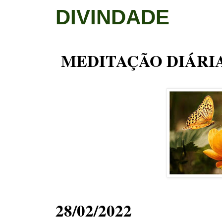
DIVINDADE
MEDITAÇÃO DIÁRI
28/02/2022