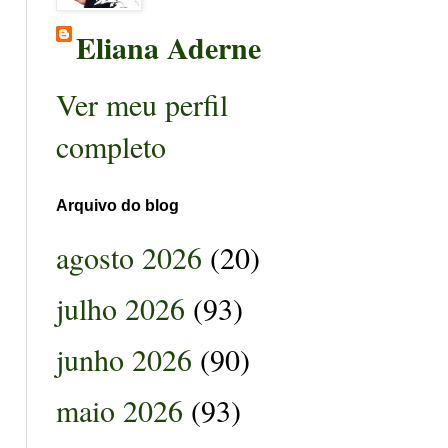
Eliana Aderne
Ver meu perfil
completo
Arquivo do blog
agosto 2026
(20)
julho 2026
(93)
junho 2026
(90)
maio 2026
(93)