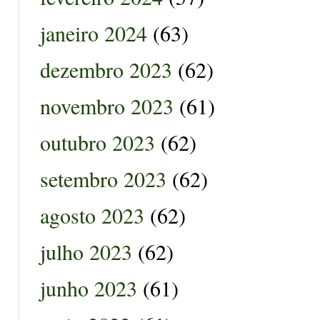
janeiro 2024
(63)
dezembro 2023
(62)
novembro 2023
(61)
outubro 2023
(62)
setembro 2023
(62)
agosto 2023
(62)
julho 2023
(62)
junho 2023
(61)