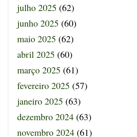
julho 2025
(62)
junho 2025
(60)
maio 2025
(62)
abril 2025
(60)
março 2025
(61)
fevereiro 2025
(57)
janeiro 2025
(63)
dezembro 2024
(63)
novembro 2024
(61)