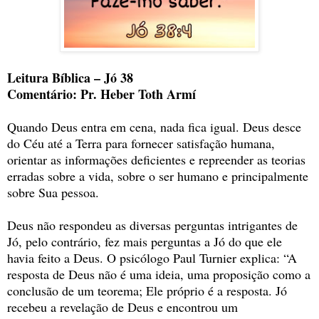
Leitura Bíblica – Jó 38
Comentário: Pr. Heber Toth Armí
Quando Deus entra em cena, nada fica igual. Deus desce
do Céu até a Terra para fornecer satisfação humana,
orientar as informações deficientes e repreender as teorias
erradas sobre a vida, sobre o ser humano e principalmente
sobre Sua pessoa.
Deus não respondeu as diversas perguntas intrigantes de
Jó, pelo contrário, fez mais perguntas a Jó do que ele
havia feito a Deus. O psicólogo Paul Turnier explica: “A
resposta de Deus não é uma ideia, uma proposição como a
conclusão de um teorema; Ele próprio é a resposta. Jó
recebeu a revelação de Deus e encontrou um