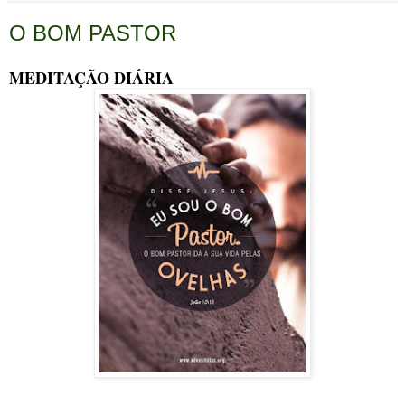
O BOM PASTOR
MEDITAÇÃO DIÁRIA