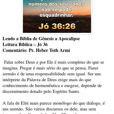
Lendo a Bíblia de Gênesis a Apocalipse
Leitura Bíblica – Jó 36
Comentário: Pr. Heber Toth Armí
Falar sobre Deus e por Ele é mais complexo do que se
imagina. Pregar é mais sério do que se pensa. Fazer
sermão é de uma responsabilidade sem igual. Ser um
intérprete da Palavra de Deus exige mais do que
conhecimento de hermenêutica e exegese, depende de
discernimento dotado pelo Espírito Santo.
A fala de Eliú mais parece monólogo do que diálogo, é
um sermão. São vários discursos os dele, mas sem