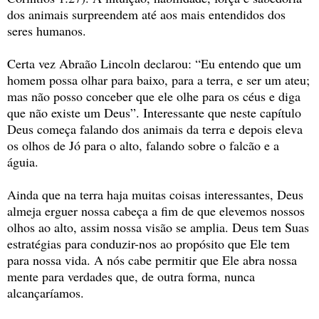
dos animais surpreendem até aos mais entendidos dos
seres humanos.
Certa vez Abraão Lincoln declarou: “Eu entendo que um
homem possa olhar para baixo, para a terra, e ser um ateu;
mas não posso conceber que ele olhe para os céus e diga
que não existe um Deus”. Interessante que neste capítulo
Deus começa falando dos animais da terra e depois eleva
os olhos de Jó para o alto, falando sobre o falcão e a
águia.
Ainda que na terra haja muitas coisas interessantes, Deus
almeja erguer nossa cabeça a fim de que elevemos nossos
olhos ao alto, assim nossa visão se amplia. Deus tem Suas
estratégias para conduzir-nos ao propósito que Ele tem
para nossa vida. A nós cabe permitir que Ele abra nossa
mente para verdades que, de outra forma, nunca
alcançaríamos.