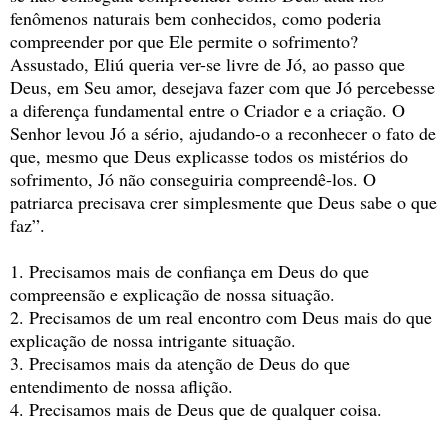
fenômenos naturais bem conhecidos, como poderia
compreender por que Ele permite o sofrimento?
Assustado, Eliú queria ver-se livre de Jó, ao passo que
Deus, em Seu amor, desejava fazer com que Jó percebesse
a diferença fundamental entre o Criador e a criação. O
Senhor levou Jó a sério, ajudando-o a reconhecer o fato de
que, mesmo que Deus explicasse todos os mistérios do
sofrimento, Jó não conseguiria compreendê-los. O
patriarca precisava crer simplesmente que Deus sabe o que
faz”.
1. Precisamos mais de confiança em Deus do que
compreensão e explicação de nossa situação.
2. Precisamos de um real encontro com Deus mais do que
explicação de nossa intrigante situação.
3. Precisamos mais da atenção de Deus do que
entendimento de nossa aflição.
4. Precisamos mais de Deus que de qualquer coisa.