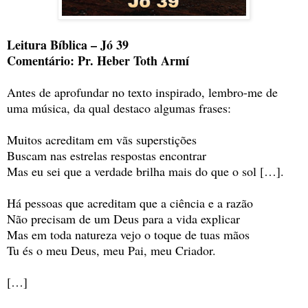
Leitura Bíblica – Jó 39
Comentário: Pr. Heber Toth Armí
Antes de aprofundar no texto inspirado, lembro-me de
uma música, da qual destaco algumas frases:
Muitos acreditam em vãs superstições
Buscam nas estrelas respostas encontrar
Mas eu sei que a verdade brilha mais do que o sol […].
Há pessoas que acreditam que a ciência e a razão
Não precisam de um Deus para a vida explicar
Mas em toda natureza vejo o toque de tuas mãos
Tu és o meu Deus, meu Pai, meu Criador.
[…]