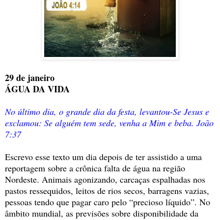
29 de janeiro
ÁGUA DA VIDA
No último dia, o grande dia da festa, levantou-Se Jesus e
exclamou: Se alguém tem sede, venha a Mim e beba. João
7:37
Escrevo esse texto um dia depois de ter assistido a uma
reportagem sobre a crônica falta de água na região
Nordeste. Animais agonizando, carcaças espalhadas nos
pastos ressequidos, leitos de rios secos, barragens vazias,
pessoas tendo que pagar caro pelo “precioso líquido”. No
âmbito mundial, as previsões sobre disponibilidade da