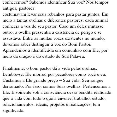
conhecemos? Sabemos identificar Sua voz? Nos tempos
antigos, pastores
costumavam levar seus rebanhos para pastar juntos. Em
meio a tantas ovelhas e diferentes pastores, cada animal
conhecia a voz de seu pastor. Caso um deles imitasse
outro, a ovelha pressentia a existência de perigo e se
assustava. Entre as muitas vozes existentes no mundo,
devemos saber distinguir a voz do Bom Pastor.
Aprendemos a identificá-la em comunhão com Ele, por
meio da oração e do estudo de Sua Palavra.
Finalmente, o bom pastor dá a vida pelas ovelhas.
Lembre-se: Ele morreu por pecadores como você e eu.
Custamos a Ele grande preço – Sua vida, Seu sangue
derramado. Por isso, somos Suas ovelhas. Pertencemos a
Ele. É somente sob a consciência dessa bendita realidade
que a vida com tudo o que a envolve, trabalho, estudo,
relacionamentos, ideais, projetos e realizações, tem
significado.