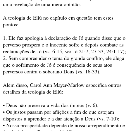
uma revelação de uma mera opinião.
A teologia de Eliú no capítulo em questão tem estes
pontos:
1. Ele faz apologia à declaração de Jó quando disse que o
perverso prospera e o inocente sofre e depois combate as
reclamações de Jó (vs. 6-15, ver Jó 21:7, 27-33, 24:1-17);
2. Sem compreender o tema do grande conflito, ele alega
que o sofrimento de Jó é consequência de seus atos
perversos contra o soberano Deus (vs. 16-33).
Além disso, Carol Ann Mayer-Marlow especifica outros
detalhes da teologia de Eliú:
• Deus não preserva a vida dos ímpios (v. 6);
• Os justos passam por aflições a fim de que estejam
dispostos a aprender e a dar atenção a Deus (vs. 7-10);
• Nossa prosperidade depende de nosso arrependimento e