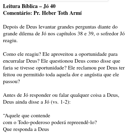
Leitura Bíblica – Jó 40
Comentário: Pr. Heber Toth Armí
Depois de Deus levantar grandes perguntas diante do
grande dilema de Jó nos capítulos 38 e 39, o sofredor Jó
reagiu.
Como ele reagiu? Ele aproveitou a oportunidade para
encurralar Deus? Ele questionou Deus como disse que
faria se tivesse oportunidade? Ele reclamou por Deus ter
feitou ou permitido toda aquela dor e angústia que ele
passou?
Antes de Jó responder ou falar qualquer coisa a Deus,
Deus ainda disse a Jó (vs. 1-2):
“Aquele que contende
com o Todo-poderoso poderá repreendê-lo?
Que responda a Deus