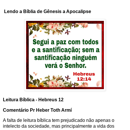
Lendo a Bíblia de Gênesis a Apocalipse
Leitura Bíblica - Hebreus 12
Comentário Pr Heber Toth Armí
A falta de leitura bíblica tem prejudicado não apenas o
intelecto da sociedade, mas principalmente a vida dos