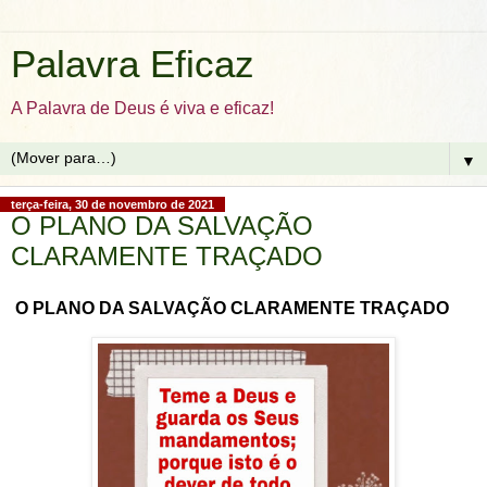
Palavra Eficaz
A Palavra de Deus é viva e eficaz!
▼
terça-feira, 30 de novembro de 2021
O PLANO DA SALVAÇÃO
CLARAMENTE TRAÇADO
O PLANO DA SALVAÇÃO CLARAMENTE TRAÇADO