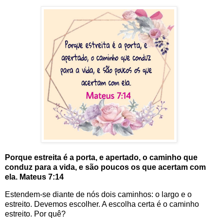
Porque estreita é a porta, e apertado, o caminho que
conduz para a vida, e são poucos os que acertam com
ela. Mateus 7:14
Estendem-se diante de nós dois caminhos: o largo e o
estreito. Devemos escolher. A escolha certa é o caminho
estreito. Por quê?