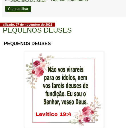
Compartilhar
sábado, 27 de novembro de 2021
PEQUENOS DEUSES
PEQUENOS DEUSES