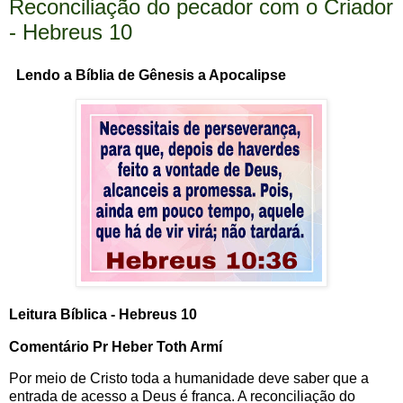
Reconciliação do pecador com o Criador
- Hebreus 10
Lendo a Bíblia de Gênesis a Apocalipse
Leitura Bíblica - Hebreus 10
Comentário Pr Heber Toth Armí
Por meio de Cristo toda a humanidade deve saber que a
entrada de acesso a Deus é franca. A reconciliação do