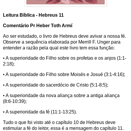
Leitura Bíblica - Hebreus 11
Comentário Pr Heber Toth Armí
Ao ser estudado, o livro de Hebreus deve avivar a nossa fé.
Observe a sequência elaborada por Merrill F. Unger para
entender a razão pela qual este livro tem essa função:
• A superioridade do Filho sobre os profetas e os anjos (1:1-
2:18);
• A superioridade do Filho sobre Moisés e Josué (3:1-4:16);
• A superioridade do sacerdócio de Cristo (5:1-8:5);
• A superioridade da nova aliança sobre a antiga aliança
(8:6-10:39);
• A superioridade da fé (11:1-13:25).
Tudo o que foi visto até o capítulo 10 de Hebreus deve
estimular a fé do leitor, essa é a mensagem do capítulo 11.