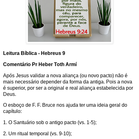
Leitura Bíblica - Hebreus 9
Comentário Pr Heber Toth Armí
Após Jesus validar a nova aliança (ou novo pacto) não é
mais necessário depender da forma da antiga. Pois a nova
é superior, por ser a original e real aliança estabelecida por
Deus.
O esboço de F. F. Bruce nos ajuda ter uma ideia geral do
capítulo:
1. O Santuário sob o antigo pacto (vs. 1-5);
2. Um ritual temporal (vs. 9-10);