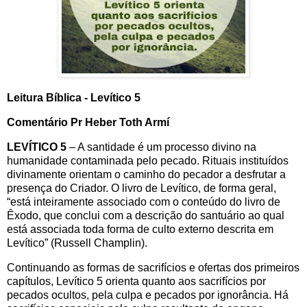
Leitura Bíblica - Levítico 5
Comentário Pr Heber Toth Armí
LEVÍTICO 5
– A santidade é um processo divino na
humanidade contaminada pelo pecado. Rituais instituídos
divinamente orientam o caminho do pecador a desfrutar a
presença do Criador. O livro de Levítico, de forma geral,
“está inteiramente associado com o conteúdo do livro de
Êxodo, que conclui com a descrição do santuário ao qual
está associada toda forma de culto externo descrita em
Levítico” (Russell Champlin).
Continuando as formas de sacrifícios e ofertas dos primeiros
capítulos, Levítico 5 orienta quanto aos sacrifícios por
pecados ocultos, pela culpa e pecados por ignorância. Há