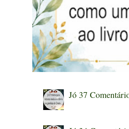
Jó 37 Comentári