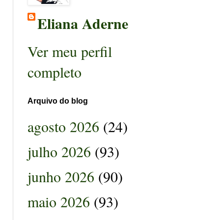
Eliana Aderne
Ver meu perfil
completo
Arquivo do blog
agosto 2026
(24)
julho 2026
(93)
junho 2026
(90)
maio 2026
(93)