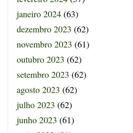
janeiro 2024
(63)
dezembro 2023
(62)
novembro 2023
(61)
outubro 2023
(62)
setembro 2023
(62)
agosto 2023
(62)
julho 2023
(62)
junho 2023
(61)