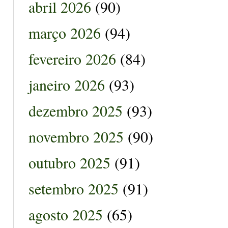
abril 2026
(90)
março 2026
(94)
fevereiro 2026
(84)
janeiro 2026
(93)
dezembro 2025
(93)
novembro 2025
(90)
outubro 2025
(91)
setembro 2025
(91)
agosto 2025
(65)