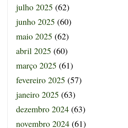
julho 2025
(62)
junho 2025
(60)
maio 2025
(62)
abril 2025
(60)
março 2025
(61)
fevereiro 2025
(57)
janeiro 2025
(63)
dezembro 2024
(63)
novembro 2024
(61)