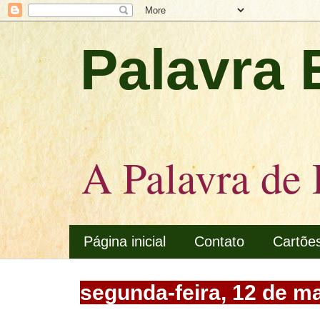
Palavra 
A Palavra de 
Página inicial
Contato
Cartõe
segunda-feira, 12 de m