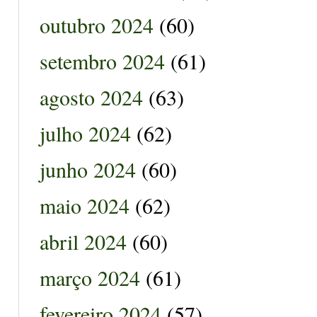
outubro 2024
(60)
setembro 2024
(61)
agosto 2024
(63)
julho 2024
(62)
junho 2024
(60)
maio 2024
(62)
abril 2024
(60)
março 2024
(61)
fevereiro 2024
(57)