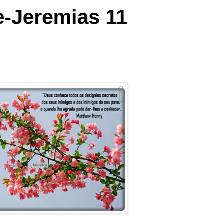
e-Jeremias 11