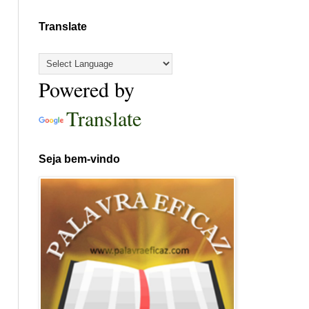
Translate
Powered by
Translate
Seja bem-vindo