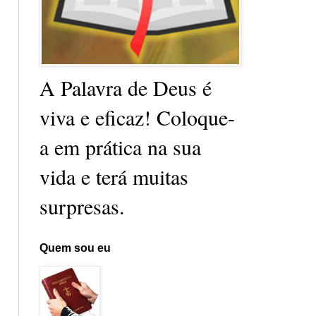
A Palavra de Deus é
viva e eficaz! Coloque-
a em prática na sua
vida e terá muitas
surpresas.
Quem sou eu