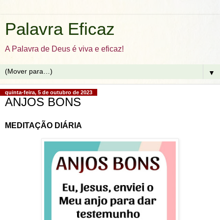
Palavra Eficaz
A Palavra de Deus é viva e eficaz!
▼
quinta-feira, 5 de outubro de 2023
ANJOS BONS
MEDITAÇÃO DIÁRIA