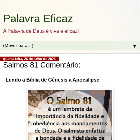
Palavra Eficaz
A Palavra de Deus é viva e eficaz!
▼
quarta-feira, 26 de julho de 2023
Salmos 81 Comentário:
Lendo a Bíblia de Gênesis a Apocalipse