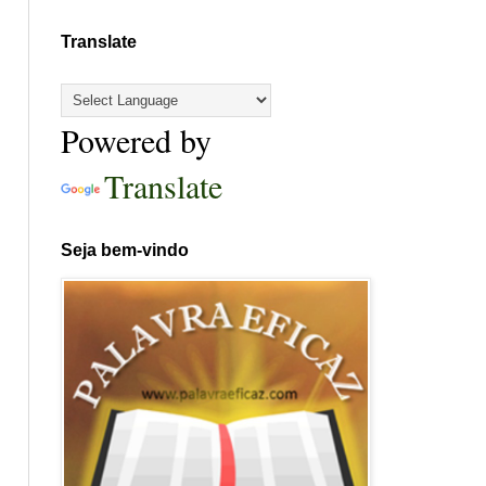
Translate
Powered by
Translate
Seja bem-vindo