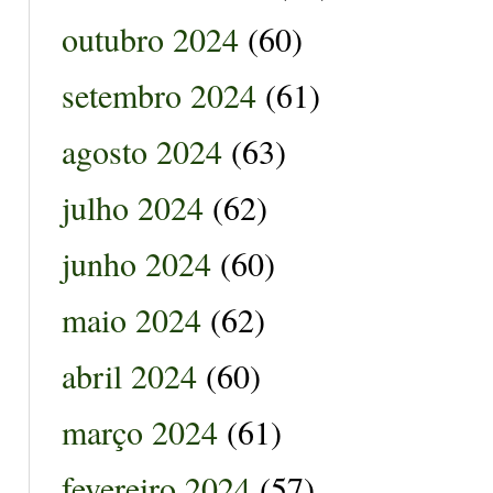
outubro 2024
(60)
setembro 2024
(61)
agosto 2024
(63)
julho 2024
(62)
junho 2024
(60)
maio 2024
(62)
abril 2024
(60)
março 2024
(61)
fevereiro 2024
(57)