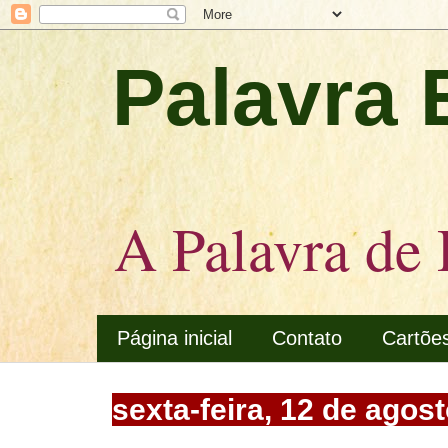
Palavra 
A Palavra de 
Página inicial
Contato
Cartõe
sexta-feira, 12 de agos