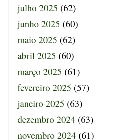
julho 2025
(62)
junho 2025
(60)
maio 2025
(62)
abril 2025
(60)
março 2025
(61)
fevereiro 2025
(57)
janeiro 2025
(63)
dezembro 2024
(63)
novembro 2024
(61)