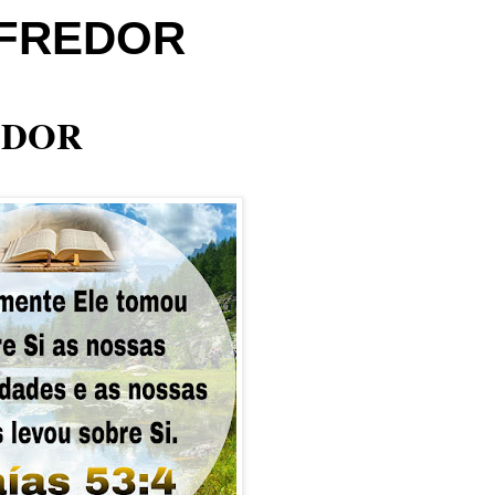
OFREDOR
EDOR