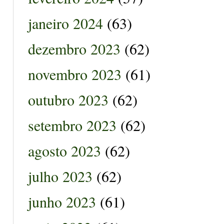
janeiro 2024
(63)
dezembro 2023
(62)
novembro 2023
(61)
outubro 2023
(62)
setembro 2023
(62)
agosto 2023
(62)
julho 2023
(62)
junho 2023
(61)