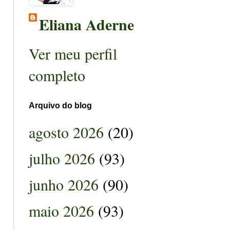
Eliana Aderne
Ver meu perfil
completo
Arquivo do blog
agosto 2026
(20)
julho 2026
(93)
junho 2026
(90)
maio 2026
(93)