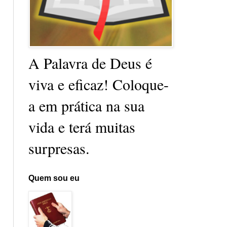
A Palavra de Deus é
viva e eficaz! Coloque-
a em prática na sua
vida e terá muitas
surpresas.
Quem sou eu