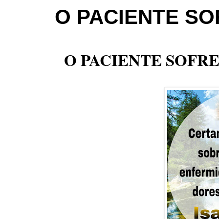
O PACIENTE S
O PACIENTE SOFR