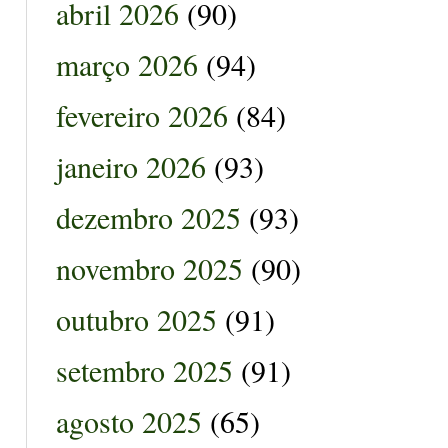
abril 2026
(90)
março 2026
(94)
fevereiro 2026
(84)
janeiro 2026
(93)
dezembro 2025
(93)
novembro 2025
(90)
outubro 2025
(91)
setembro 2025
(91)
agosto 2025
(65)