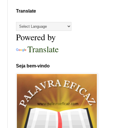
Translate
Powered by
Translate
Seja bem-vindo