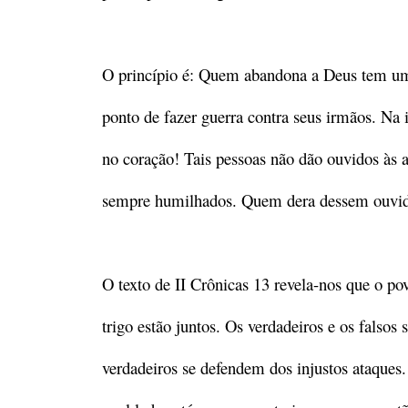
O princípio é: Quem abandona a Deus tem um
ponto de fazer guerra contra seus irmãos. Na
no coração! Tais pessoas não dão ouvidos às 
sempre humilhados. Quem dera dessem ouvido
O texto de II Crônicas 13 revela-nos que o pov
trigo estão juntos. Os verdadeiros e os falsos 
verdadeiros se defendem dos injustos ataques