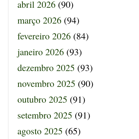
abril 2026
(90)
março 2026
(94)
fevereiro 2026
(84)
janeiro 2026
(93)
dezembro 2025
(93)
novembro 2025
(90)
outubro 2025
(91)
setembro 2025
(91)
agosto 2025
(65)