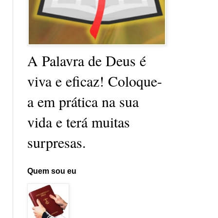
A Palavra de Deus é
viva e eficaz! Coloque-
a em prática na sua
vida e terá muitas
surpresas.
Quem sou eu