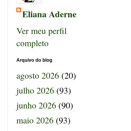
Eliana Aderne
Ver meu perfil
completo
Arquivo do blog
agosto 2026
(20)
julho 2026
(93)
junho 2026
(90)
maio 2026
(93)