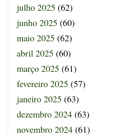
julho 2025
(62)
junho 2025
(60)
maio 2025
(62)
abril 2025
(60)
março 2025
(61)
fevereiro 2025
(57)
janeiro 2025
(63)
dezembro 2024
(63)
novembro 2024
(61)