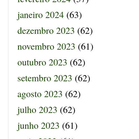
janeiro 2024
(63)
dezembro 2023
(62)
novembro 2023
(61)
outubro 2023
(62)
setembro 2023
(62)
agosto 2023
(62)
julho 2023
(62)
junho 2023
(61)