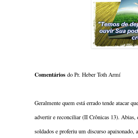
Comentários
do Pr. Heber Toth Armí
Geralmente quem está errado tende atacar quem
advertir e reconciliar (II Crônicas 13). Abias
soldados e proferiu um discurso apaixonado, 