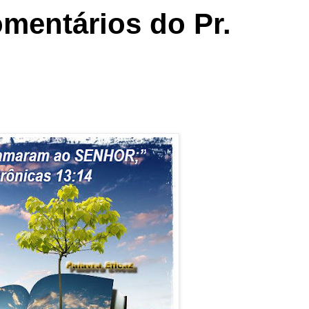
omentários do Pr.