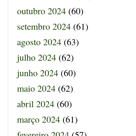
outubro 2024
(60)
setembro 2024
(61)
agosto 2024
(63)
julho 2024
(62)
junho 2024
(60)
maio 2024
(62)
abril 2024
(60)
março 2024
(61)
fevereiro 2024
(57)