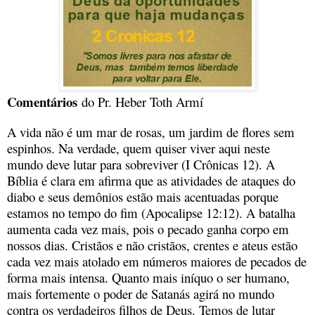
Comentários
do Pr. Heber Toth Armí
A vida não é um mar de rosas, um jardim de flores sem
espinhos. Na verdade, quem quiser viver aqui neste
mundo deve lutar para sobreviver (I Crônicas 12). A
Bíblia é clara em afirma que as atividades de ataques do
diabo e seus demônios estão mais acentuadas porque
estamos no tempo do fim (Apocalipse 12:12). A batalha
aumenta cada vez mais, pois o pecado ganha corpo em
nossos dias. Cristãos e não cristãos, crentes e ateus estão
cada vez mais atolado em números maiores de pecados de
forma mais intensa. Quanto mais iníquo o ser humano,
mais fortemente o poder de Satanás agirá no mundo
contra os verdadeiros filhos de Deus. Temos de lutar