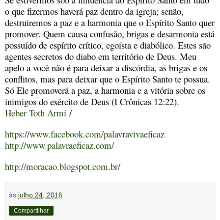
o que fizermos haverá paz dentro da igreja; senão,
destruiremos a paz e a harmonia que o Espírito Santo quer
promover. Quem causa confusão, brigas e desarmonia está
possuído de espírito crítico, egoísta e diabólico. Estes são
agentes secretos do diabo em território de Deus. Meu
apelo a você não é para deixar a discórdia, as brigas e os
conflitos, mas para deixar que o Espírito Santo te possua.
Só Ele promoverá a paz, a harmonia e a vitória sobre os
inimigos do exército de Deus (I Crônicas 12:22).
Heber Toth Armí
/
https://www.facebook.com/palavravivaeficaz
http://www.palavraeficaz.com/
http://moracao.blogspot.com.br/
às
julho 24, 2016
Compartilhar