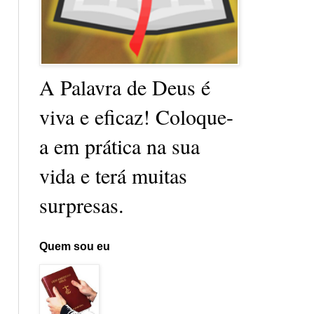
A Palavra de Deus é
viva e eficaz! Coloque-
a em prática na sua
vida e terá muitas
surpresas.
Quem sou eu