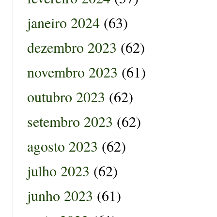
janeiro 2024
(63)
dezembro 2023
(62)
novembro 2023
(61)
outubro 2023
(62)
setembro 2023
(62)
agosto 2023
(62)
julho 2023
(62)
junho 2023
(61)