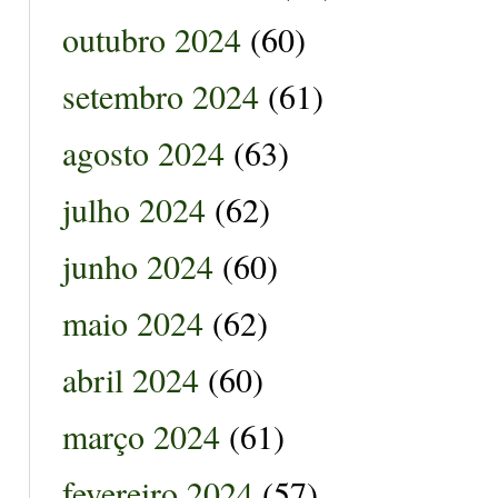
outubro 2024
(60)
setembro 2024
(61)
agosto 2024
(63)
julho 2024
(62)
junho 2024
(60)
maio 2024
(62)
abril 2024
(60)
março 2024
(61)
fevereiro 2024
(57)