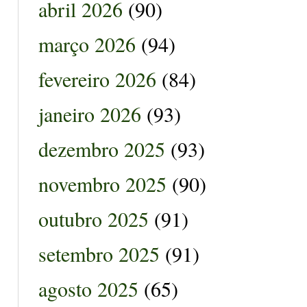
abril 2026
(90)
março 2026
(94)
fevereiro 2026
(84)
janeiro 2026
(93)
dezembro 2025
(93)
novembro 2025
(90)
outubro 2025
(91)
setembro 2025
(91)
agosto 2025
(65)