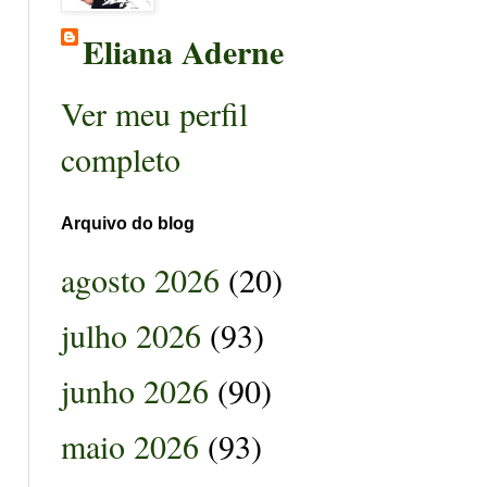
Eliana Aderne
Ver meu perfil
completo
Arquivo do blog
agosto 2026
(20)
julho 2026
(93)
junho 2026
(90)
maio 2026
(93)