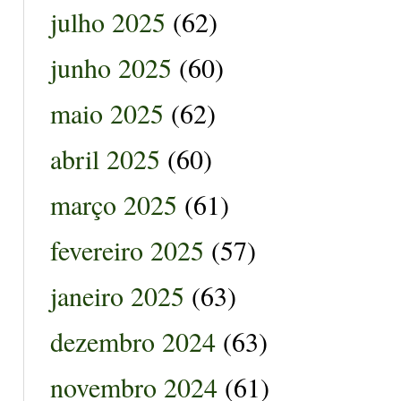
julho 2025
(62)
junho 2025
(60)
maio 2025
(62)
abril 2025
(60)
março 2025
(61)
fevereiro 2025
(57)
janeiro 2025
(63)
dezembro 2024
(63)
novembro 2024
(61)