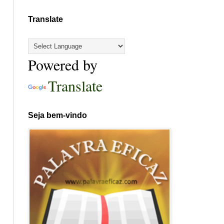
Translate
Powered by
Translate
Seja bem-vindo