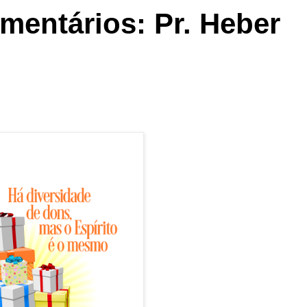
omentários: Pr. Heber