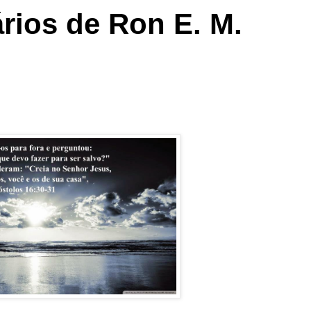
rios de Ron E. M.