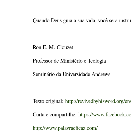
Quando Deus guia a sua vida, você será instr
Ron E. M. Clouzet
Professor de Ministério e Teologia
Seminário da Universidade Andrews
Texto original:
http://revivedbyhisword.org/en/
Curta e compartilhe:
https://www.facebook.co
http://www.palavraeficaz.com/