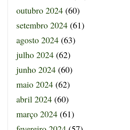
outubro 2024
(60)
setembro 2024
(61)
agosto 2024
(63)
julho 2024
(62)
junho 2024
(60)
maio 2024
(62)
abril 2024
(60)
março 2024
(61)
fevereiro 2024
(57)