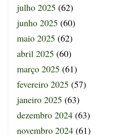
julho 2025
(62)
junho 2025
(60)
maio 2025
(62)
abril 2025
(60)
março 2025
(61)
fevereiro 2025
(57)
janeiro 2025
(63)
dezembro 2024
(63)
novembro 2024
(61)