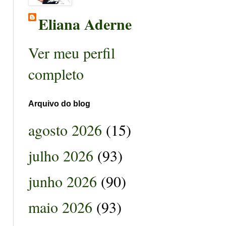
Eliana Aderne
Ver meu perfil
completo
Arquivo do blog
agosto 2026
(15)
julho 2026
(93)
junho 2026
(90)
maio 2026
(93)