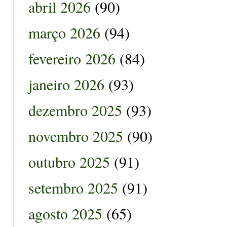
abril 2026
(90)
março 2026
(94)
fevereiro 2026
(84)
janeiro 2026
(93)
dezembro 2025
(93)
novembro 2025
(90)
outubro 2025
(91)
setembro 2025
(91)
agosto 2025
(65)