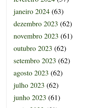
janeiro 2024
(63)
dezembro 2023
(62)
novembro 2023
(61)
outubro 2023
(62)
setembro 2023
(62)
agosto 2023
(62)
julho 2023
(62)
junho 2023
(61)