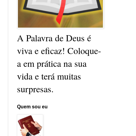
A Palavra de Deus é
viva e eficaz! Coloque-
a em prática na sua
vida e terá muitas
surpresas.
Quem sou eu