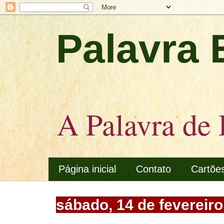
Palavra 
A Palavra de 
Página inicial
Contato
Cartõe
sábado, 14 de fevereir