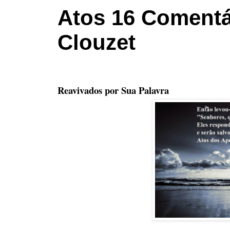
Atos 16 Comentá
Clouzet
Reavivados por Sua Palavra