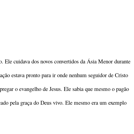
o. Ele cuidava dos novos convertidos da Ásia Menor durante
ação estava pronto para ir onde nenhum seguidor de Cristo
m pregar o evangelho de Jesus. Ele sabia que mesmo o pagão
ocado pela graça do Deus vivo. Ele mesmo era um exemplo