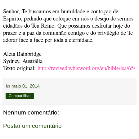
Senhor, Te buscamos em humildade e contrição de
Espírito, pedindo que coloque em nós o desejo de sermos
cidadãos do Teu Reino. Que possamos desfrutar hoje do
prazer e a paz da comunhão contigo e do privilégio de Te
adorar face a face por toda a eternidade.
Aleta Bainbridge
Sydney, Austrália
Texto original:
http://revivedbyhisword.org/en/bible/isa/65/
às
maio 01, 2014
Compartilhar
Nenhum comentário:
Postar um comentário