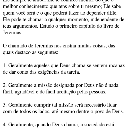
melhor conhecimento que tens sobre ti mesmo; Ele sabe
quem você será e o que poderá fazer ao depender dEle.
Ele pode te chamar a qualquer momento, independente de
teus argumentos. Estudo o primeiro capítulo do livro de
Jeremias.
O chamado de Jeremias nos ensina muitas coisas, das
quais destaco as seguintes:
1. Geralmente aqueles que Deus chama se sentem incapaz
de dar conta das exigências da tarefa.
2. Geralmente a missão designada por Deus não é nada
fácil, agradável e de fácil aceitação pelas pessoas.
3. Geralmente cumprir tal missão será necessário lidar
com de todos os lados, até mesmo dentre o povo de Deus.
4. Geralmente, quando Deus chama, a sociedade está