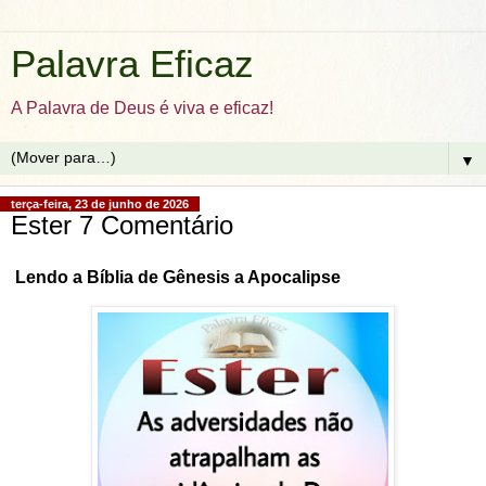
Palavra Eficaz
A Palavra de Deus é viva e eficaz!
▼
terça-feira, 23 de junho de 2026
Ester 7 Comentário
Lendo a Bíblia de Gênesis a Apocalipse