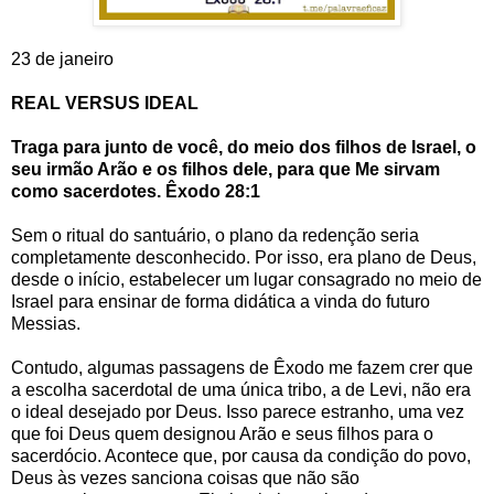
23 de janeiro
REAL VERSUS IDEAL
Traga para junto de você, do meio dos filhos de Israel, o
seu irmão Arão e os filhos dele, para que Me sirvam
como sacerdotes. Êxodo 28:1
Sem o ritual do santuário, o plano da redenção seria
completamente desconhecido. Por isso, era plano de Deus,
desde o início, estabelecer um lugar consagrado no meio de
Israel para ensinar de forma didática a vinda do futuro
Messias.
Contudo, algumas passagens de Êxodo me fazem crer que
a escolha sacerdotal de uma única tribo, a de Levi, não era
o ideal desejado por Deus. Isso parece estranho, uma vez
que foi Deus quem designou Arão e seus filhos para o
sacerdócio. Acontece que, por causa da condição do povo,
Deus às vezes sanciona coisas que não são