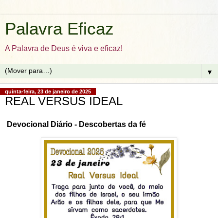
Palavra Eficaz
A Palavra de Deus é viva e eficaz!
▼
quinta-feira, 23 de janeiro de 2025
REAL VERSUS IDEAL
Devocional Diário - Descobertas da fé