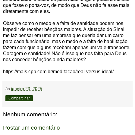
que fosse o porta-voz, de modo que Deus não falasse mais
diretamente com eles.
Observe como o medo e a falta de santidade podem nos
impedir de receber bênçãos maiores. A situação do Sinai
me faz pensar em uma empresa que queria dar um carro
para cada funcionário, mas o medo e a falta de habilitação
fazem com que alguns recebam apenas um vale-transporte.
Coragem e santidade! Não é isso que nos falta para Deus
nos conceder bênçãos ainda maiores?
https://mais.cpb.com.br/meditacao/real-versus-ideal/
às
janeiro 23, 2025
Compartilhar
Nenhum comentário:
Postar um comentário