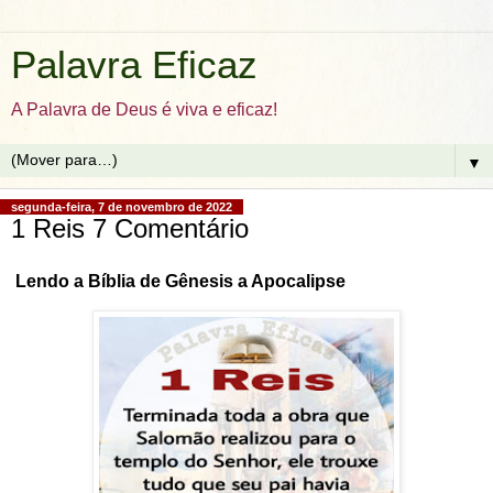
Palavra Eficaz
A Palavra de Deus é viva e eficaz!
▼
segunda-feira, 7 de novembro de 2022
1 Reis 7 Comentário
Lendo a Bíblia de Gênesis a Apocalipse