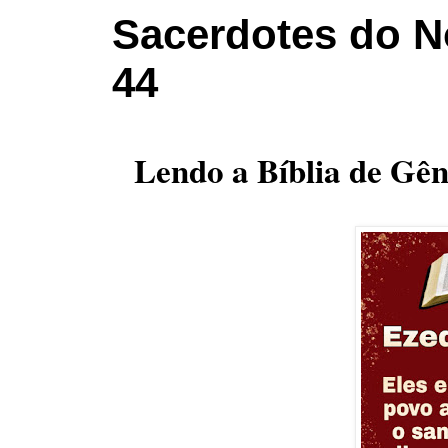
Sacerdotes do N
44
Lendo a Bíblia de Gên