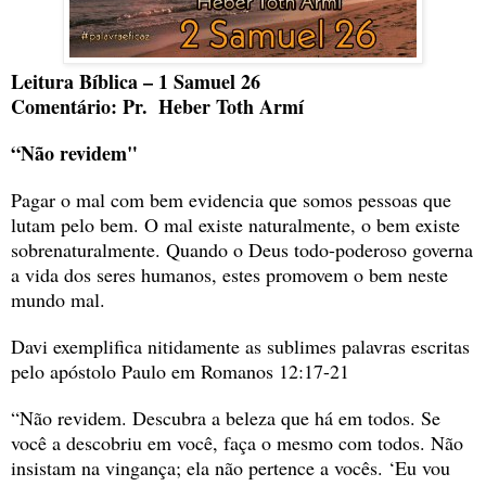
Leitura Bíblica – 1 Samuel 26
Comentário: Pr.  Heber Toth Armí
“Não revidem"
Pagar o mal com bem evidencia que somos pessoas que 
lutam pelo bem. O mal existe naturalmente, o bem existe 
sobrenaturalmente. Quando o Deus todo-poderoso governa 
a vida dos seres humanos, estes promovem o bem neste 
mundo mal.
Davi exemplifica nitidamente as sublimes palavras escritas 
pelo apóstolo Paulo em Romanos 12:17-21
“Não revidem. Descubra a beleza que há em todos. Se 
você a descobriu em você, faça o mesmo com todos. Não 
insistam na vingança; ela não pertence a vocês. ‘Eu vou 