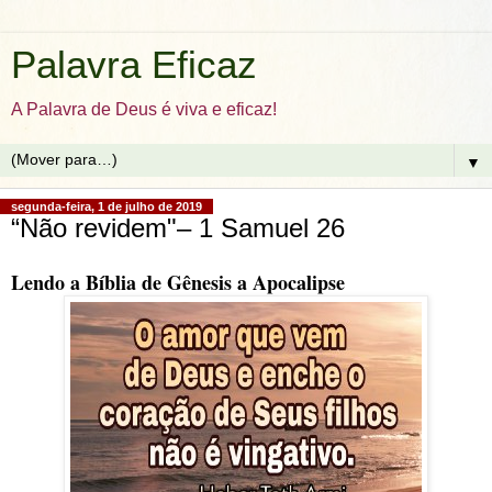
Palavra Eficaz
A Palavra de Deus é viva e eficaz!
▼
segunda-feira, 1 de julho de 2019
“Não revidem"– 1 Samuel 26
Lendo a Bíblia de Gênesis a Apocalipse 