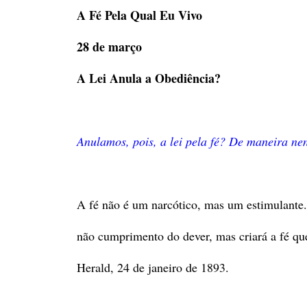
A Fé Pela Qual Eu Vivo
28 de março
A Lei Anula a Obediência?
Anulamos, pois, a lei pela fé? De maneira ne
A fé não é um narcótico, mas um estimulante
não cumprimento do dever, mas criará a fé que
Herald, 24 de janeiro de 1893.