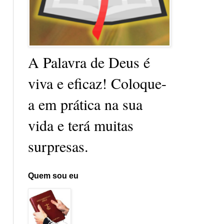
A Palavra de Deus é
viva e eficaz! Coloque-
a em prática na sua
vida e terá muitas
surpresas.
Quem sou eu