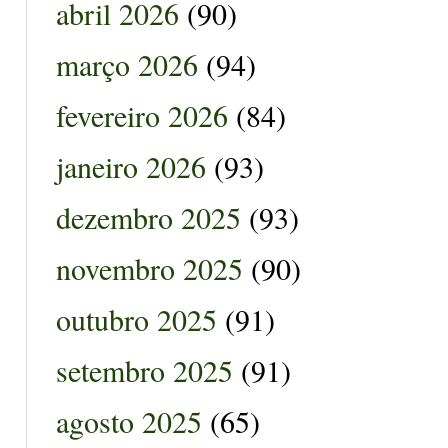
abril 2026
(90)
março 2026
(94)
fevereiro 2026
(84)
janeiro 2026
(93)
dezembro 2025
(93)
novembro 2025
(90)
outubro 2025
(91)
setembro 2025
(91)
agosto 2025
(65)