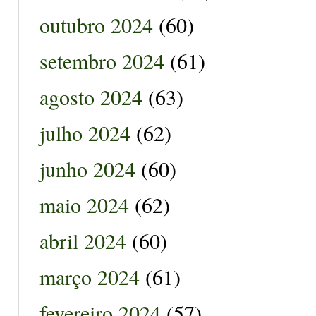
outubro 2024
(60)
setembro 2024
(61)
agosto 2024
(63)
julho 2024
(62)
junho 2024
(60)
maio 2024
(62)
abril 2024
(60)
março 2024
(61)
fevereiro 2024
(57)