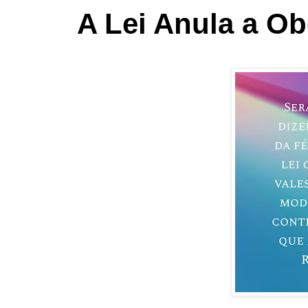
A Lei Anula a O