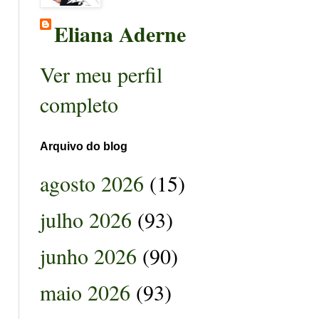
Eliana Aderne
Ver meu perfil
completo
Arquivo do blog
agosto 2026
(15)
julho 2026
(93)
junho 2026
(90)
maio 2026
(93)