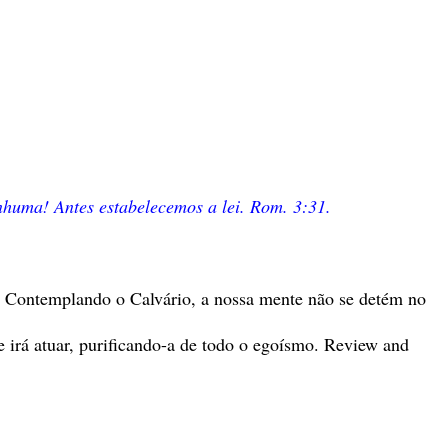
nhuma! Antes estabelecemos a lei. Rom. 3:31.
. Contemplando o Calvário, a nossa mente não se detém no
 irá atuar, purificando-a de todo o egoísmo. Review and