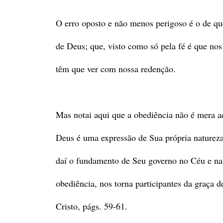
O erro oposto e não menos perigoso é o de qu
de Deus; que, visto como só pela fé é que nos
têm que ver com nossa redenção.
Mas notai aqui que a obediência não é mera aq
Deus é uma expressão de Sua própria natureza
daí o fundamento de Seu governo no Céu e na 
obediência, nos torna participantes da graça d
Cristo, págs. 59-61.