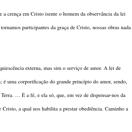
e a crença em Cristo isente o homem da observância da lei
 tornamos participantes da graça de Cristo, nossas obras nada
uiescência externa, mas sim o serviço de amor. A lei de
; é uma corporificação do grande princípio do amor, sendo,
Terra. … É a fé, e ela só, que, em vez de dispensar-nos da
e Cristo, a qual nos habilita a prestar obediência. Caminho a