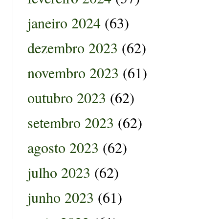
janeiro 2024
(63)
dezembro 2023
(62)
novembro 2023
(61)
outubro 2023
(62)
setembro 2023
(62)
agosto 2023
(62)
julho 2023
(62)
junho 2023
(61)