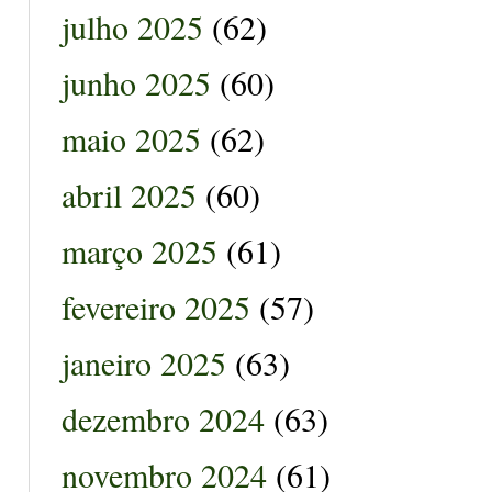
julho 2025
(62)
junho 2025
(60)
maio 2025
(62)
abril 2025
(60)
março 2025
(61)
fevereiro 2025
(57)
janeiro 2025
(63)
dezembro 2024
(63)
novembro 2024
(61)