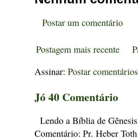
Postar um comentário
Postagem mais recente
P
Assinar:
Postar comentário
Jó 40 Comentário
Lendo a Bíblia de Gênesis 
Comentário: Pr. Heber Toth