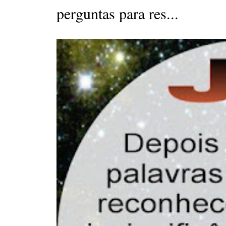
perguntas para res...