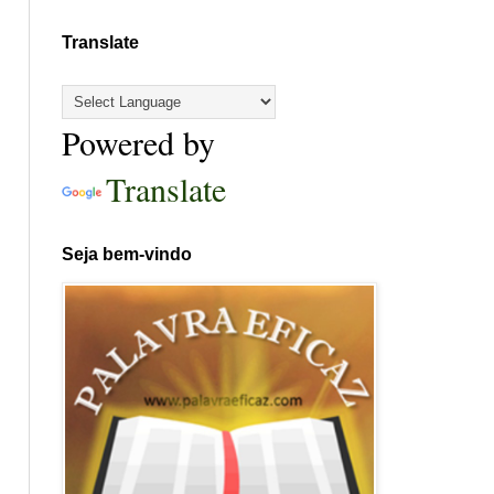
Translate
Powered by
Translate
Seja bem-vindo