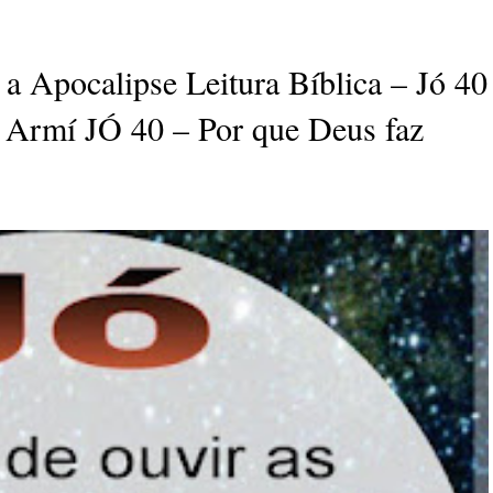
a Apocalipse Leitura Bíblica – Jó 40
 Armí JÓ 40 – Por que Deus faz