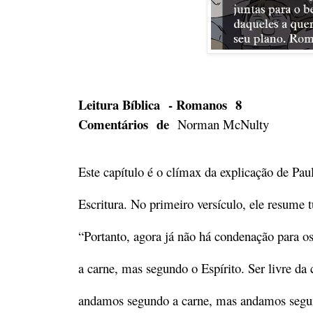
Leitura Bíblica - Romanos 8
Comentários de
Norman McNulty
Este capítulo é o clímax da explicação de Pau
Escritura. No primeiro versículo, ele resume t
“Portanto, agora já não há condenação para 
a carne, mas segundo o Espírito. Ser livre da
andamos segundo a carne, mas andamos segundo