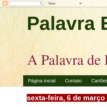
Palavra 
A Palavra de 
Página inicial
Contato
Cartõe
sexta-feira, 6 de março