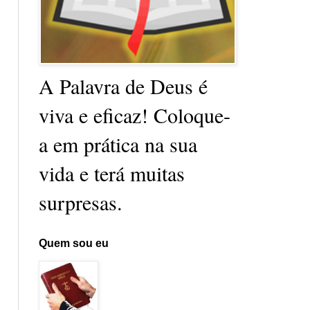
A Palavra de Deus é
viva e eficaz! Coloque-
a em prática na sua
vida e terá muitas
surpresas.
Quem sou eu