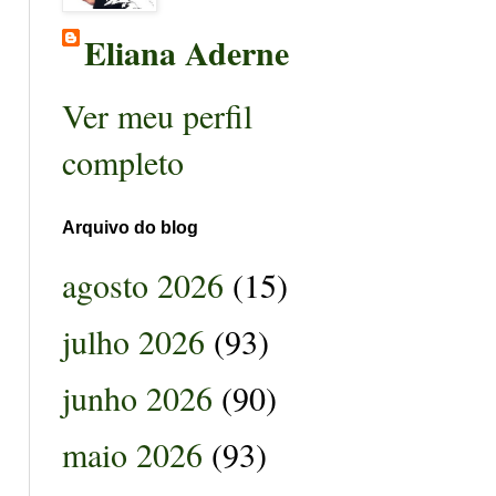
Eliana Aderne
Ver meu perfil
completo
Arquivo do blog
agosto 2026
(15)
julho 2026
(93)
junho 2026
(90)
maio 2026
(93)