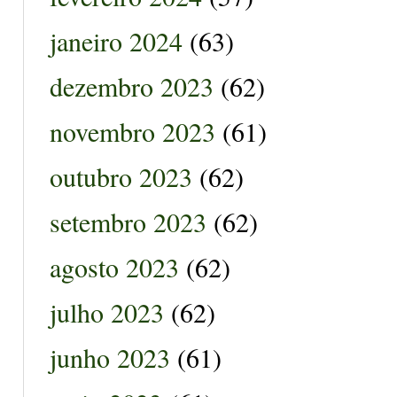
janeiro 2024
(63)
dezembro 2023
(62)
novembro 2023
(61)
outubro 2023
(62)
setembro 2023
(62)
agosto 2023
(62)
julho 2023
(62)
junho 2023
(61)