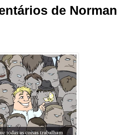
ntários de Norman