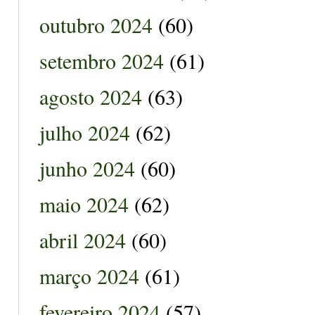
outubro 2024
(60)
setembro 2024
(61)
agosto 2024
(63)
julho 2024
(62)
junho 2024
(60)
maio 2024
(62)
abril 2024
(60)
março 2024
(61)
fevereiro 2024
(57)