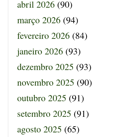
abril 2026
(90)
março 2026
(94)
fevereiro 2026
(84)
janeiro 2026
(93)
dezembro 2025
(93)
novembro 2025
(90)
outubro 2025
(91)
setembro 2025
(91)
agosto 2025
(65)