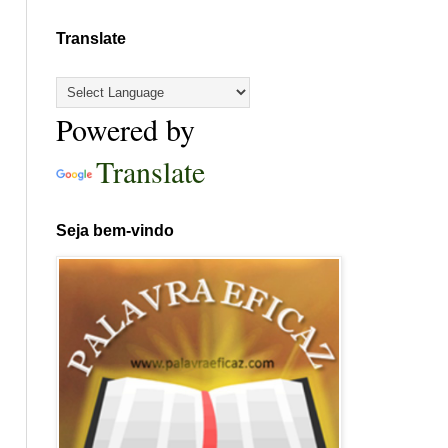
Translate
Powered by
Translate
Seja bem-vindo