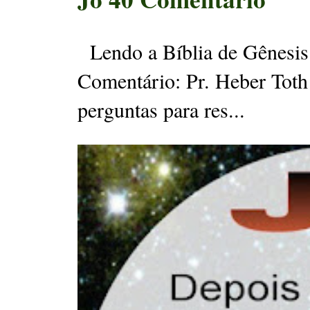
Lendo a Bíblia de Gênesis 
Comentário: Pr. Heber Toth
perguntas para res...