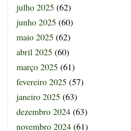
julho 2025
(62)
junho 2025
(60)
maio 2025
(62)
abril 2025
(60)
março 2025
(61)
fevereiro 2025
(57)
janeiro 2025
(63)
dezembro 2024
(63)
novembro 2024
(61)