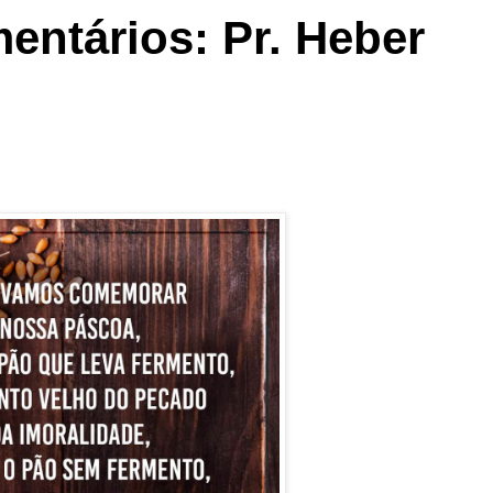
mentários: Pr. Heber