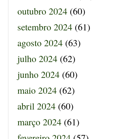
outubro 2024
(60)
setembro 2024
(61)
agosto 2024
(63)
julho 2024
(62)
junho 2024
(60)
maio 2024
(62)
abril 2024
(60)
março 2024
(61)
fevereiro 2024
(57)