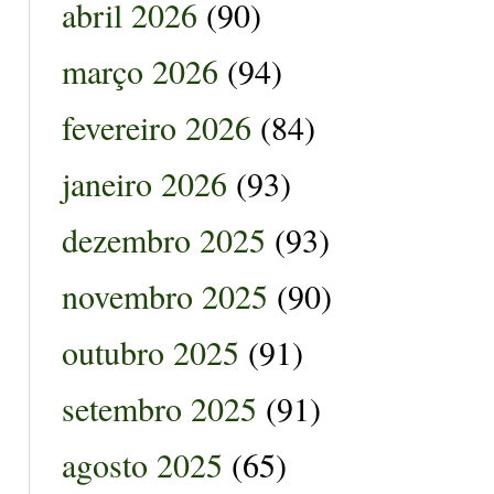
abril 2026
(90)
março 2026
(94)
fevereiro 2026
(84)
janeiro 2026
(93)
dezembro 2025
(93)
novembro 2025
(90)
outubro 2025
(91)
setembro 2025
(91)
agosto 2025
(65)