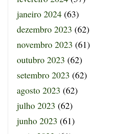
janeiro 2024
(63)
dezembro 2023
(62)
novembro 2023
(61)
outubro 2023
(62)
setembro 2023
(62)
agosto 2023
(62)
julho 2023
(62)
junho 2023
(61)