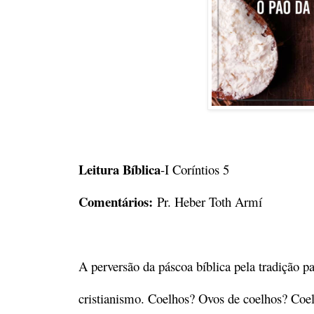
Leitura Bíblica
-I Coríntios 5
Comentários:
Pr. Heber Toth Armí
A perversão da páscoa bíblica pela tradição 
cristianismo. Coelhos? Ovos de coelhos? Coe