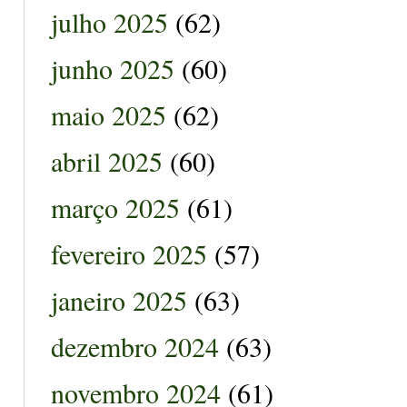
julho 2025
(62)
junho 2025
(60)
maio 2025
(62)
abril 2025
(60)
março 2025
(61)
fevereiro 2025
(57)
janeiro 2025
(63)
dezembro 2024
(63)
novembro 2024
(61)