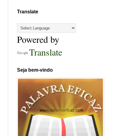
Translate
Powered by
Translate
Seja bem-vindo