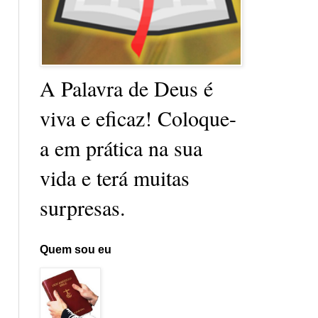
A Palavra de Deus é
viva e eficaz! Coloque-
a em prática na sua
vida e terá muitas
surpresas.
Quem sou eu