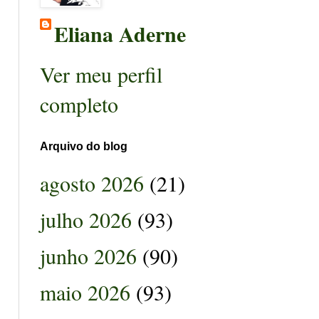
Eliana Aderne
Ver meu perfil
completo
Arquivo do blog
agosto 2026
(21)
julho 2026
(93)
junho 2026
(90)
maio 2026
(93)