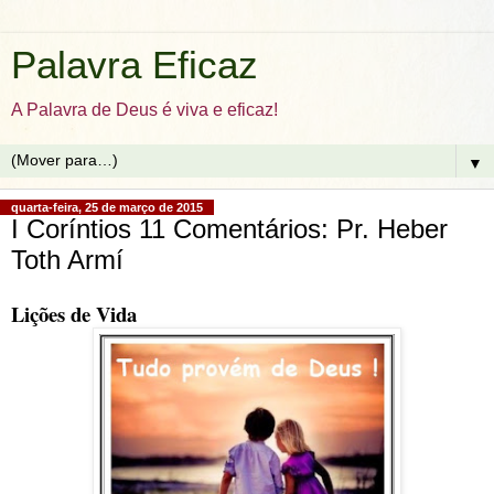
Palavra Eficaz
A Palavra de Deus é viva e eficaz!
▼
quarta-feira, 25 de março de 2015
I Coríntios 11 Comentários: Pr. Heber
Toth Armí
Lições de Vida