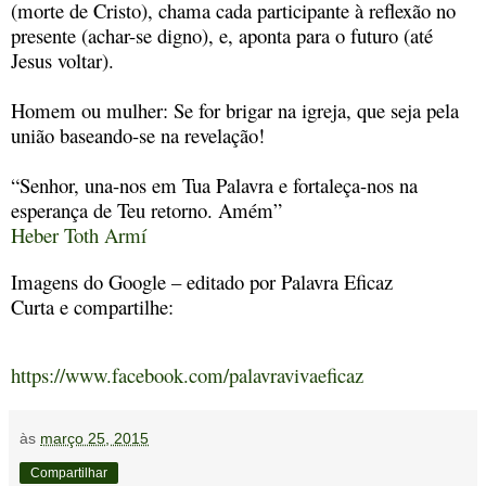
(morte de Cristo), chama cada participante à reflexão no
presente (achar-se digno), e, aponta para o futuro (até
Jesus voltar).
Homem ou mulher: Se for brigar na igreja, que seja pela
união baseando-se na revelação!
“Senhor, una-nos em Tua Palavra e fortaleça-nos na
esperança de Teu retorno. Amém”
Heber Toth Armí
Imagens do Google – editado por Palavra Eficaz
Curta e compartilhe:
https://www.facebook.com/palavravivaeficaz
às
março 25, 2015
Compartilhar