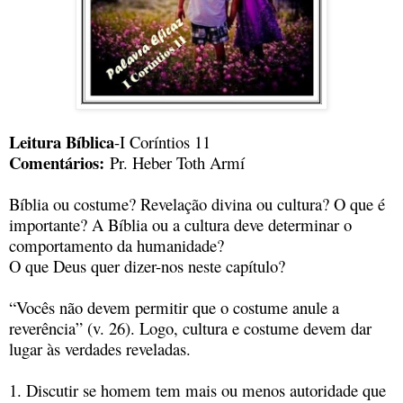
Leitura Bíblica
-I Coríntios 11
Comentários:
Pr. Heber Toth Armí
Bíblia ou costume? Revelação divina ou cultura? O que é
importante? A Bíblia ou a cultura deve determinar o
comportamento da humanidade?
O que Deus quer dizer-nos neste capítulo?
“Vocês não devem permitir que o costume anule a
reverência” (v. 26). Logo, cultura e costume devem dar
lugar às verdades reveladas.
1. Discutir se homem tem mais ou menos autoridade que