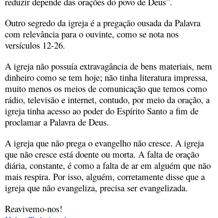
reduzir depende das orações do povo de Deus”.
Outro segredo da igreja é a pregação ousada da Palavra
com relevância para o ouvinte, como se nota nos
versículos 12-26.
A igreja não possuía extravagância de bens materiais, nem
dinheiro como se tem hoje; não tinha literatura impressa,
muito menos os meios de comunicação que temos como
rádio, televisão e internet, contudo, por meio da oração, a
igreja tinha acesso ao poder do Espírito Santo a fim de
proclamar a Palavra de Deus.
A igreja que não prega o evangelho não cresce. A igreja
que não cresce está doente ou morta. A falta de oração
diária, constante, é como a falta de ar em alguém que não
mais respira. Por isso, alguém, corretamente disse que a
igreja que não evangeliza, precisa ser evangelizada.
Reavivemo-nos!