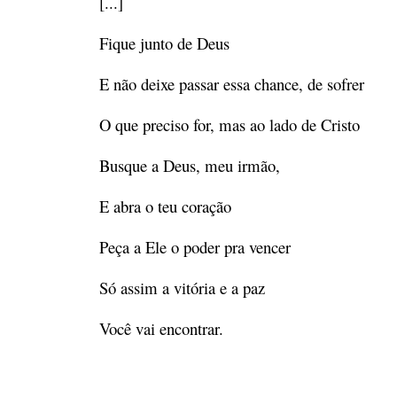
[...]
Fique junto de Deus
E não deixe passar essa chance, de sofrer
O que preciso for, mas ao lado de Cristo
Busque a Deus, meu irmão,
E abra o teu coração
Peça a Ele o poder pra vencer
Só assim a vitória e a paz
Você vai encontrar.