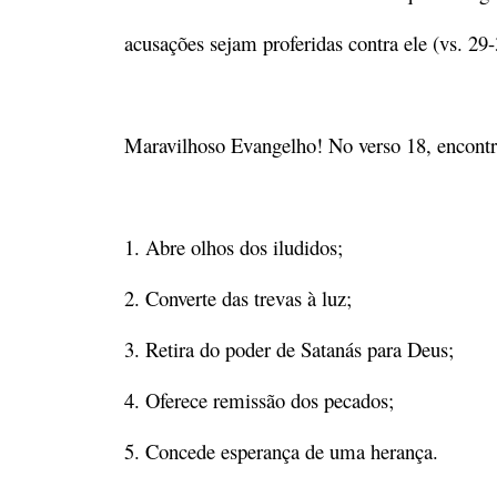
acusações sejam proferidas contra ele (vs. 29-
Maravilhoso Evangelho! No verso 18, encontr
1. Abre olhos dos iludidos;
2. Converte das trevas à luz;
3. Retira do poder de Satanás para Deus;
4. Oferece remissão dos pecados;
5. Concede esperança de uma herança.