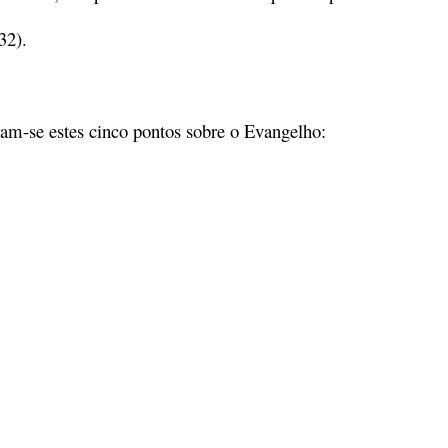
32).
am-se estes cinco pontos sobre o Evangelho: