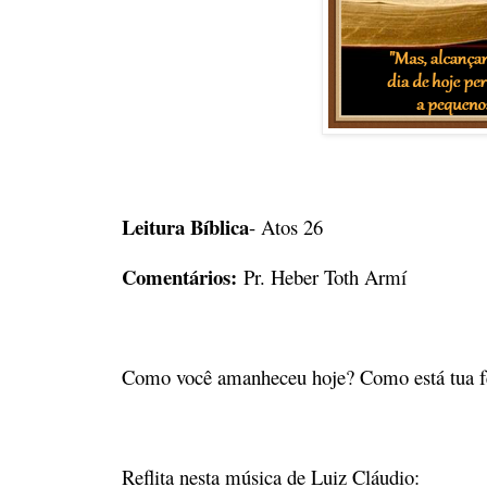
Leitura Bíblica
- Atos 26
Comentários:
Pr. Heber Toth Armí
Como você amanheceu hoje? Como está tua f
Reflita nesta música de Luiz Cláudio: