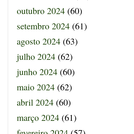
outubro 2024
(60)
setembro 2024
(61)
agosto 2024
(63)
julho 2024
(62)
junho 2024
(60)
maio 2024
(62)
abril 2024
(60)
março 2024
(61)
fevereiro 2024
(57)