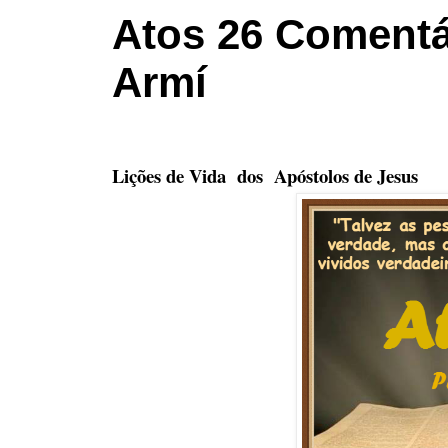
Atos 26 Comentár
Armí
Lições de Vida dos Apóstolos de Jesus