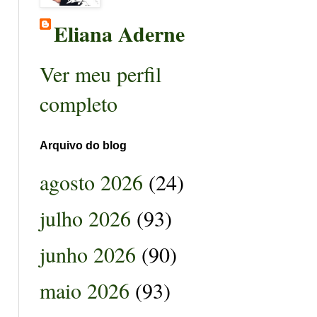
Eliana Aderne
Ver meu perfil
completo
Arquivo do blog
agosto 2026
(24)
julho 2026
(93)
junho 2026
(90)
maio 2026
(93)