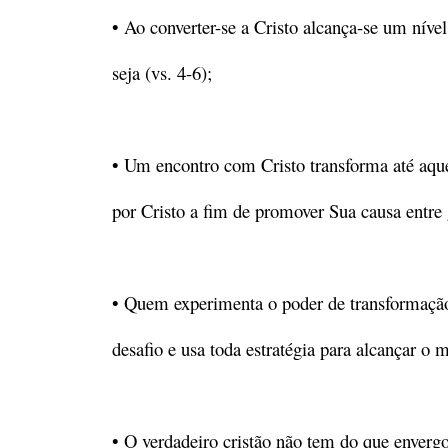
• Ao converter-se a Cristo alcança-se um nível
seja (vs. 4-6);
• Um encontro com Cristo transforma até aque
por Cristo a fim de promover Sua causa entre 
• Quem experimenta o poder de transformação
desafio e usa toda estratégia para alcançar o 
• O verdadeiro cristão não tem do que enverg