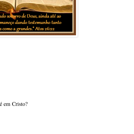
é em Cristo?