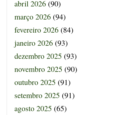
abril 2026
(90)
março 2026
(94)
fevereiro 2026
(84)
janeiro 2026
(93)
dezembro 2025
(93)
novembro 2025
(90)
outubro 2025
(91)
setembro 2025
(91)
agosto 2025
(65)