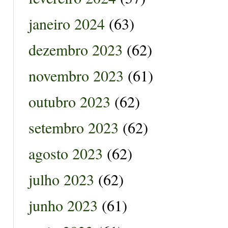
janeiro 2024
(63)
dezembro 2023
(62)
novembro 2023
(61)
outubro 2023
(62)
setembro 2023
(62)
agosto 2023
(62)
julho 2023
(62)
junho 2023
(61)