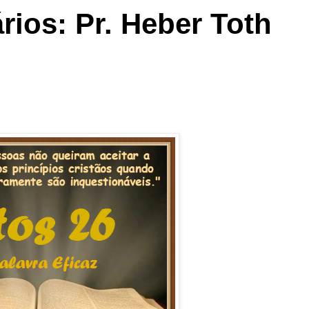
ios: Pr. Heber Toth