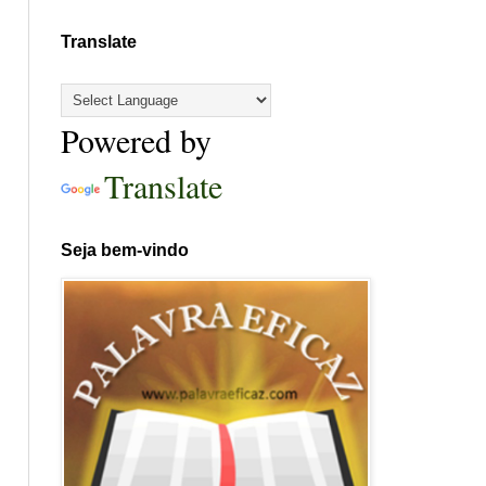
Translate
Powered by
Translate
Seja bem-vindo