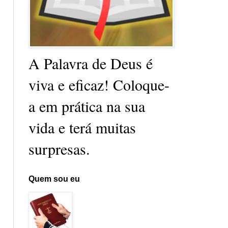
A Palavra de Deus é
viva e eficaz! Coloque-
a em prática na sua
vida e terá muitas
surpresas.
Quem sou eu