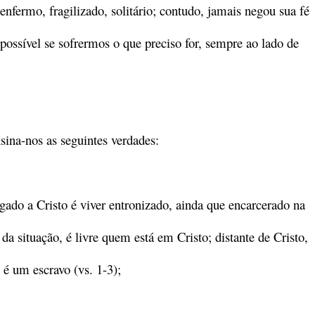
enfermo, fragilizado, solitário; contudo, jamais negou sua fé
 possível se sofrermos o que preciso for, sempre ao lado de
sina-nos as seguintes verdades:
igado a Cristo é viver entronizado, ainda que encarcerado na
 situação, é livre quem está em Cristo; distante de Cristo,
é um escravo (vs. 1-3);