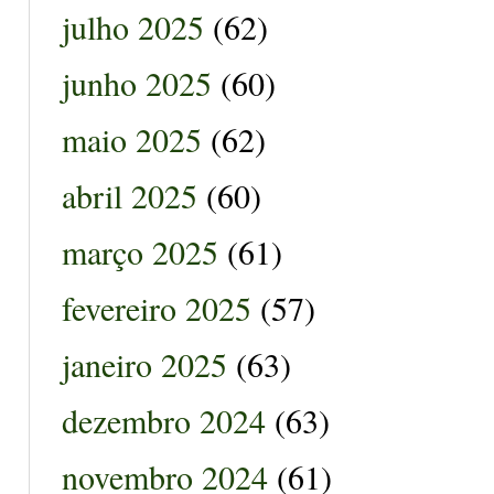
julho 2025
(62)
junho 2025
(60)
maio 2025
(62)
abril 2025
(60)
março 2025
(61)
fevereiro 2025
(57)
janeiro 2025
(63)
dezembro 2024
(63)
novembro 2024
(61)