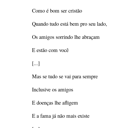
Como é bom ser cristão
Quando tudo está bem pro seu lado,
Os amigos sorrindo lhe abraçam
E estão com você
[...]
Mas se tudo se vai para sempre
Inclusive os amigos
E doenças lhe afligem
E a fama já não mais existe