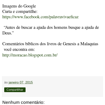
Imagens do Google
Curta e compartilhe:
https://www.facebook.com/palavravivaeficaz
“Antes de buscar a ajuda dos homens busque a ajuda de
Deus.”
Comentários bíblicos dos livros de Genesis a Malaquias
você encontra em:
http://moracao.blogspot.com.br/
às
janeiro 07, 2015
Compartilhar
Nenhum comentário: