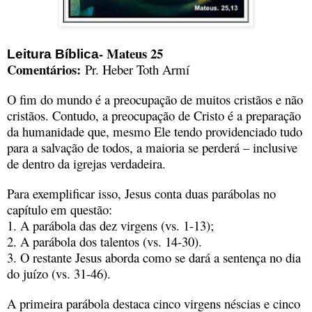
- Mateus 25
Leitura Bíblica
Comentários:
Pr. Heber Toth Armí
O fim do mundo é a preocupação de muitos cristãos e não
cristãos. Contudo, a preocupação de Cristo é a preparação
da humanidade que, mesmo Ele tendo providenciado tudo
para a salvação de todos, a maioria se perderá – inclusive
de dentro da igrejas verdadeira.
Para exemplificar isso, Jesus conta duas parábolas no
capítulo em questão:
1. A parábola das dez virgens (vs. 1-13);
2. A parábola dos talentos (vs. 14-30).
3. O restante Jesus aborda como se dará a sentença no dia
do juízo (vs. 31-46).
A primeira parábola destaca cinco virgens néscias e cinco