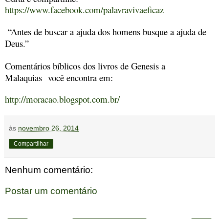
https://www.facebook.com/palavravivaeficaz
“Antes de buscar a ajuda dos homens busque a ajuda de
Deus.”
Comentários bíblicos dos livros de Genesis a
Malaquias você encontra em:
http://moracao.blogspot.com.br/
às
novembro 26, 2014
Compartilhar
Nenhum comentário:
Postar um comentário