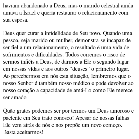
haviam abandonado a Deus, mas o marido celestial ainda
amava a Israel e queria restaurar o relacionamento com
sua esposa.
Deus quer curar a infidelidade de Seu povo. Quando uma
pessoa, seja marido ou mulher, demonstra-se incapaz de
ser fiel a um relacionamento, o resultado é uma vida de
sofrimentos e dificuldades. Todos corremos o risco de
sermos infiéis a Deus, de darmos a Ele o segundo lugar
em nossas vidas e aos outros “deuses” o primeiro lugar.
Ao percebermos em nós esta situação, lembremos que o
nosso Senhor é também nosso médico e pode devolver ao
nosso coração a capacidade de amá-Lo como Ele merece
ser amado.
Quão gratos podemos ser por termos um Deus amoroso e
paciente em Seu trato conosco! Apesar de nossas falhas
Ele vem atrás de nós e nos propõe um novo começo.
Basta aceitarmos!