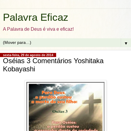
Palavra Eficaz
A Palavra de Deus é viva e eficaz!
▼
sexta-feira, 29 de agosto de 2014
Oséias 3 Comentários Yoshitaka
Kobayashi