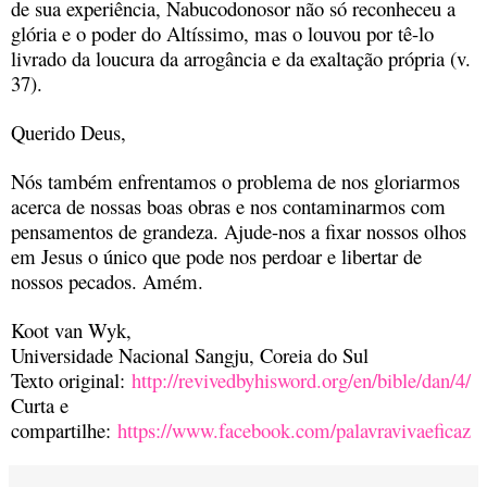
de sua experiência, Nabucodonosor não só reconheceu a
glória e o poder do Altíssimo, mas o louvou por tê-lo
livrado da loucura da arrogância e da exaltação própria (v.
37).
Querido Deus,
Nós também enfrentamos o problema de nos gloriarmos
acerca de nossas boas obras e nos contaminarmos com
pensamentos de grandeza. Ajude-nos a fixar nossos olhos
em Jesus o único que pode nos perdoar e libertar de
nossos pecados. Amém.
Koot van Wyk,
Universidade Nacional Sangju, Coreia do Sul
Texto original:
http://revivedbyhisword.org/en/bible/dan/4/
Curta e
compartilhe:
https://www.facebook.com/palavravivaeficaz