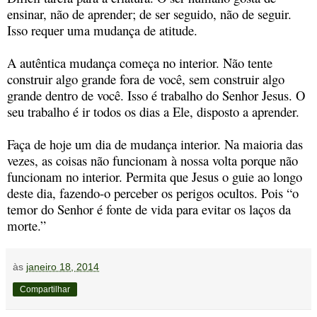
ensinar, não de aprender; de ser seguido, não de seguir.
Isso requer uma mudança de atitude.
A autêntica mudança começa no interior. Não tente
construir algo grande fora de você, sem construir algo
grande dentro de você. Isso é trabalho do Senhor Jesus. O
seu trabalho é ir todos os dias a Ele, disposto a aprender.
Faça de hoje um dia de mudança interior. Na maioria das
vezes, as coisas não funcionam à nossa volta porque não
funcionam no interior. Permita que Jesus o guie ao longo
deste dia, fazendo-o perceber os perigos ocultos. Pois “o
temor do Senhor é fonte de vida para evitar os laços da
morte.”
às
janeiro 18, 2014
Compartilhar