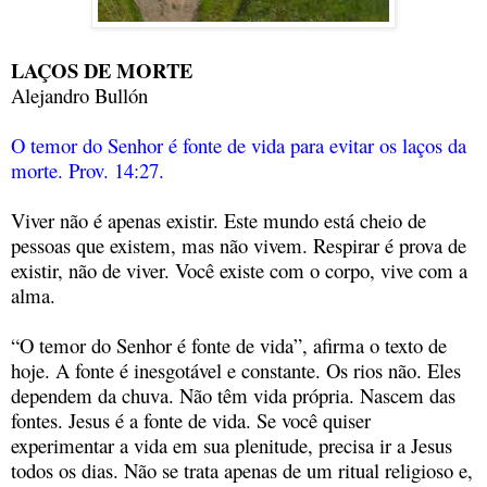
LAÇOS DE MORTE
Alejandro Bullón
O temor do Senhor é fonte de vida para evitar os laços da
morte. Prov. 14:27.
Viver não é apenas existir. Este mundo está cheio de
pessoas que existem, mas não vivem. Respirar é prova de
existir, não de viver. Você existe com o corpo, vive com a
alma.
“O temor do Senhor é fonte de vida”, afirma o texto de
hoje. A fonte é inesgotável e constante. Os rios não. Eles
dependem da chuva. Não têm vida própria. Nascem das
fontes. Jesus é a fonte de vida. Se você quiser
experimentar a vida em sua plenitude, precisa ir a Jesus
todos os dias. Não se trata apenas de um ritual religioso e,