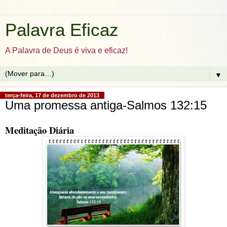
Palavra Eficaz
A Palavra de Deus é viva e eficaz!
▼
terça-feira, 17 de dezembro de 2013
Uma promessa antiga-Salmos 132:15
Meditação Diária