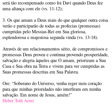
será tão recompensado como foi Davi quando Deus fez
uma aliança com ele (vs. 11-12);
3. Os que amam a Deus mais do que qualquer outra coisa
verão e participarão de todas as profecias (promessas)
cumpridas pelo Messias-Rei em Sua gloriosa,
esplendorosa e majestosa segunda vinda (vs. 13-18).
Através de um relacionamentos sério, de compromissos e
promessas Deus proveu e continua provendo prosperidade,
salvação e alegria àqueles que O amam, priorizam a Sua
Casa e Sua obra na Terra e vivem para ver cumpridas as
Suas promessas descritas em Sua Palavra.
Ore: “Soberano do Universo, venha reger meu coração
para que minhas prioridades não interfiram em minha
salvação. Em nome de Jesus, amém!”
Heber Toth Armí