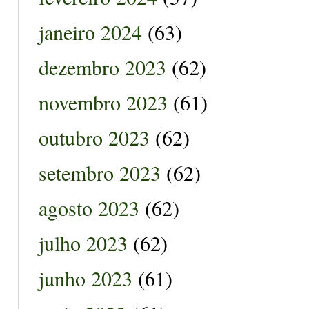
janeiro 2024
(63)
dezembro 2023
(62)
novembro 2023
(61)
outubro 2023
(62)
setembro 2023
(62)
agosto 2023
(62)
julho 2023
(62)
junho 2023
(61)