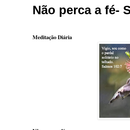
Não perca a fé- 
Meditação Diária