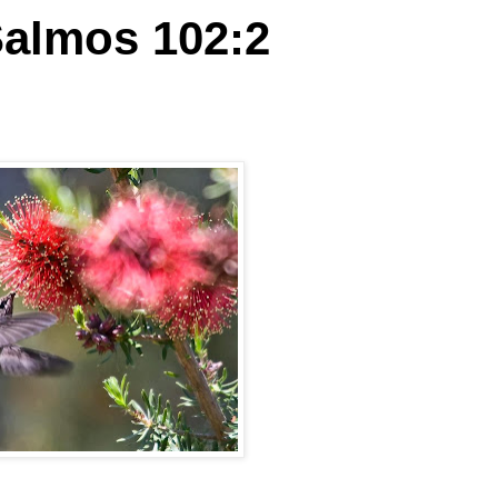
Salmos 102:2