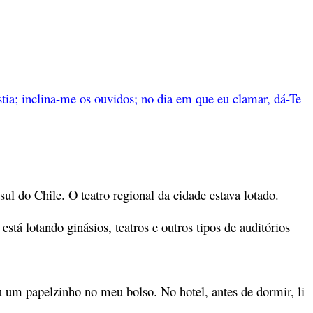
tia; inclina-me os ouvidos; no dia em que eu clamar, dá-Te
ul do Chile. O teatro regional da cidade estava lotado.
está lotando ginásios, teatros e outros tipos de auditórios
u um papelzinho no meu bolso. No hotel, antes de dormir, li