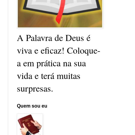
A Palavra de Deus é
viva e eficaz! Coloque-
a em prática na sua
vida e terá muitas
surpresas.
Quem sou eu