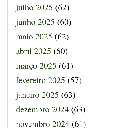
julho 2025
(62)
junho 2025
(60)
maio 2025
(62)
abril 2025
(60)
março 2025
(61)
fevereiro 2025
(57)
janeiro 2025
(63)
dezembro 2024
(63)
novembro 2024
(61)