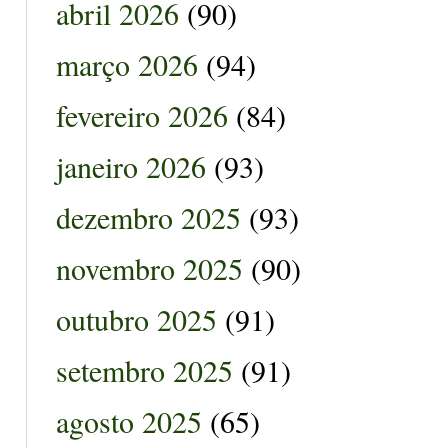
abril 2026
(90)
março 2026
(94)
fevereiro 2026
(84)
janeiro 2026
(93)
dezembro 2025
(93)
novembro 2025
(90)
outubro 2025
(91)
setembro 2025
(91)
agosto 2025
(65)