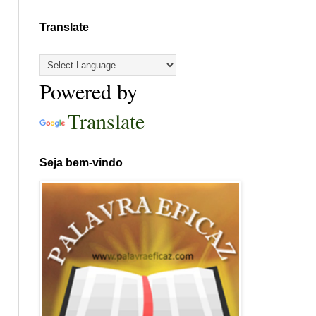
Translate
Powered by
Translate
Seja bem-vindo