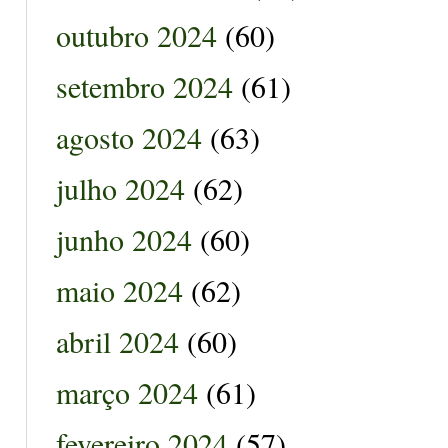
outubro 2024
(60)
setembro 2024
(61)
agosto 2024
(63)
julho 2024
(62)
junho 2024
(60)
maio 2024
(62)
abril 2024
(60)
março 2024
(61)
fevereiro 2024
(57)