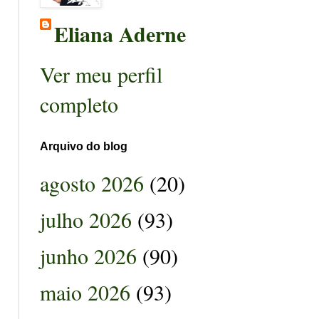
Eliana Aderne
Ver meu perfil
completo
Arquivo do blog
agosto 2026
(20)
julho 2026
(93)
junho 2026
(90)
maio 2026
(93)