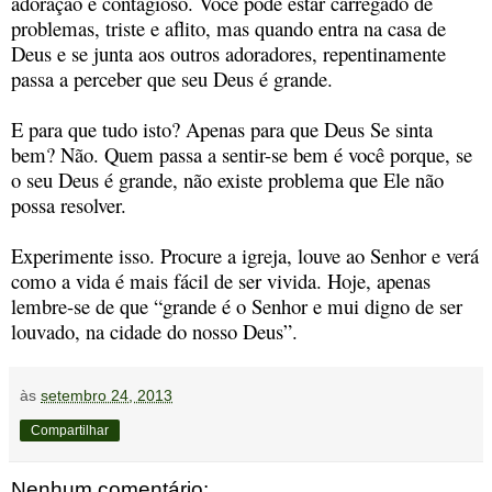
adoração é contagioso. Você pode estar carregado de
problemas, triste e aflito, mas quando entra na casa de
Deus e se junta aos outros adoradores, repentinamente
passa a perceber que seu Deus é grande.
E para que tudo isto? Apenas para que Deus Se sinta
bem? Não. Quem passa a sentir-se bem é você porque, se
o seu Deus é grande, não existe problema que Ele não
possa resolver.
Experimente isso. Procure a igreja, louve ao Senhor e verá
como a vida é mais fácil de ser vivida. Hoje, apenas
lembre-se de que “grande é o Senhor e mui digno de ser
louvado, na cidade do nosso Deus”.
às
setembro 24, 2013
Compartilhar
Nenhum comentário: