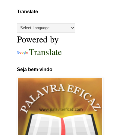
Translate
Powered by
Translate
Seja bem-vindo