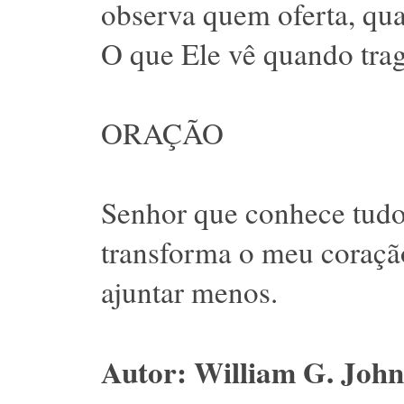
observa quem oferta, qua
O que Ele vê quando trag
ORAÇÃO
Senhor que conhece tudo
transforma o meu coração
ajuntar menos.
Autor: William G. John