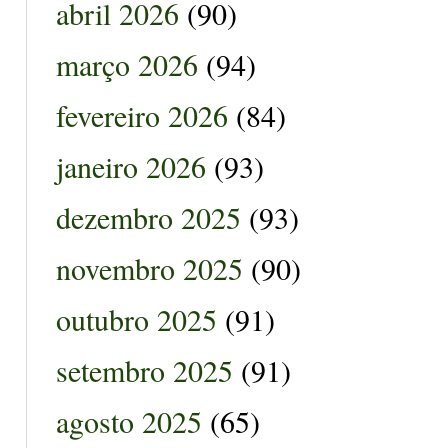
abril 2026
(90)
março 2026
(94)
fevereiro 2026
(84)
janeiro 2026
(93)
dezembro 2025
(93)
novembro 2025
(90)
outubro 2025
(91)
setembro 2025
(91)
agosto 2025
(65)