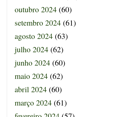
outubro 2024
(60)
setembro 2024
(61)
agosto 2024
(63)
julho 2024
(62)
junho 2024
(60)
maio 2024
(62)
abril 2024
(60)
março 2024
(61)
fevereiro 2024
(57)