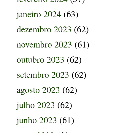
janeiro 2024
(63)
dezembro 2023
(62)
novembro 2023
(61)
outubro 2023
(62)
setembro 2023
(62)
agosto 2023
(62)
julho 2023
(62)
junho 2023
(61)