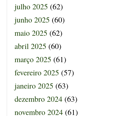
julho 2025
(62)
junho 2025
(60)
maio 2025
(62)
abril 2025
(60)
março 2025
(61)
fevereiro 2025
(57)
janeiro 2025
(63)
dezembro 2024
(63)
novembro 2024
(61)