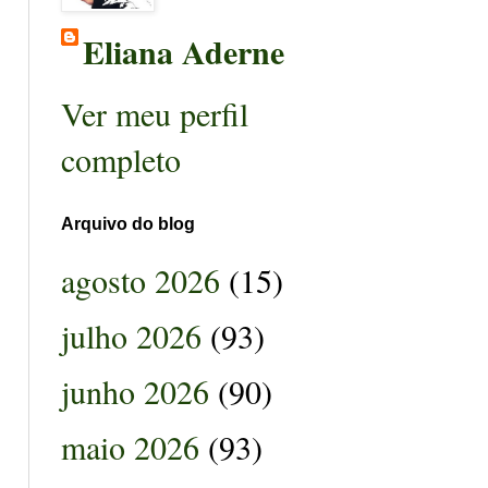
Eliana Aderne
Ver meu perfil
completo
Arquivo do blog
agosto 2026
(15)
julho 2026
(93)
junho 2026
(90)
maio 2026
(93)