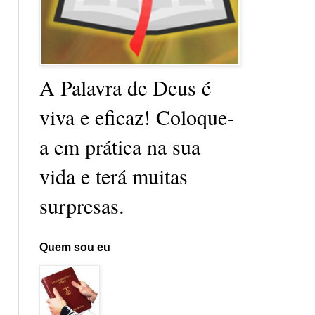
A Palavra de Deus é
viva e eficaz! Coloque-
a em prática na sua
vida e terá muitas
surpresas.
Quem sou eu