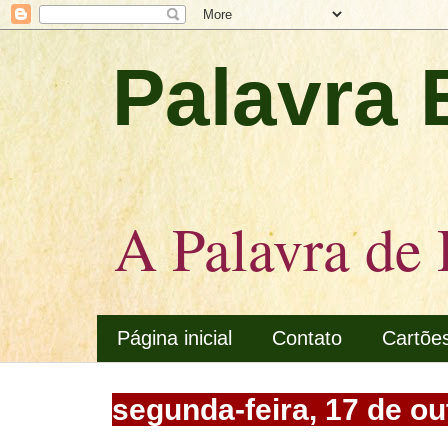
Palavra 
A Palavra de 
Página inicial
Contato
Cartõe
segunda-feira, 17 de o