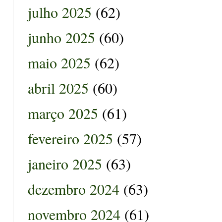
julho 2025
(62)
junho 2025
(60)
maio 2025
(62)
abril 2025
(60)
março 2025
(61)
fevereiro 2025
(57)
janeiro 2025
(63)
dezembro 2024
(63)
novembro 2024
(61)