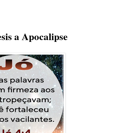
sis a Apocalipse