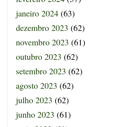
janeiro 2024
(63)
dezembro 2023
(62)
novembro 2023
(61)
outubro 2023
(62)
setembro 2023
(62)
agosto 2023
(62)
julho 2023
(62)
junho 2023
(61)