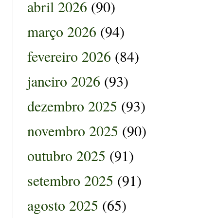
abril 2026
(90)
março 2026
(94)
fevereiro 2026
(84)
janeiro 2026
(93)
dezembro 2025
(93)
novembro 2025
(90)
outubro 2025
(91)
setembro 2025
(91)
agosto 2025
(65)