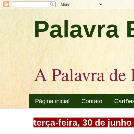
Palavra 
A Palavra de 
Página inicial
Contato
Cartõe
terça-feira, 30 de junho