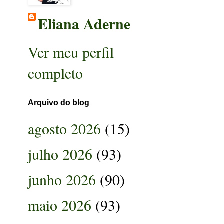
Eliana Aderne
Ver meu perfil
completo
Arquivo do blog
agosto 2026
(15)
julho 2026
(93)
junho 2026
(90)
maio 2026
(93)