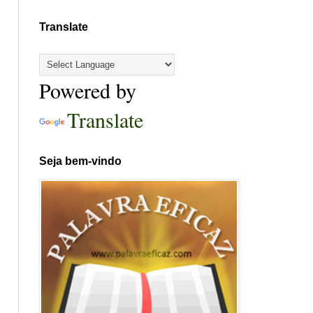
Translate
Powered by
Translate
Seja bem-vindo