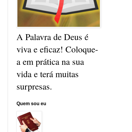
A Palavra de Deus é
viva e eficaz! Coloque-
a em prática na sua
vida e terá muitas
surpresas.
Quem sou eu