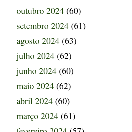
outubro 2024
(60)
setembro 2024
(61)
agosto 2024
(63)
julho 2024
(62)
junho 2024
(60)
maio 2024
(62)
abril 2024
(60)
março 2024
(61)
fevereiro 2024
(57)