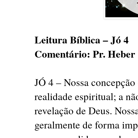
Leitura Bíblica – Jó 4
Comentário: Pr. Heber
JÓ 4 – Nossa concepção 
realidade espiritual; a 
revelação de Deus. Nossa
geralmente de forma imp