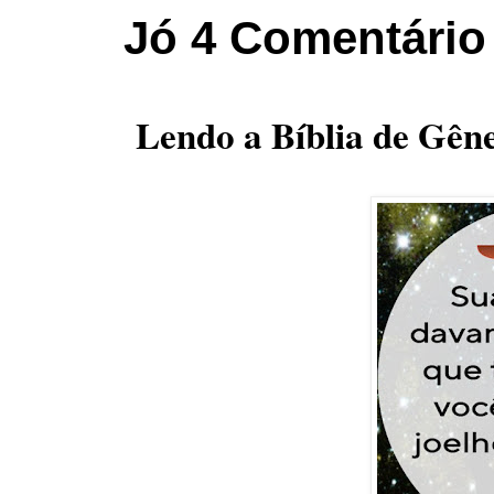
Jó 4 Comentário
Lendo a Bíblia de Gêne