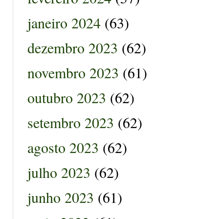
janeiro 2024
(63)
dezembro 2023
(62)
novembro 2023
(61)
outubro 2023
(62)
setembro 2023
(62)
agosto 2023
(62)
julho 2023
(62)
junho 2023
(61)