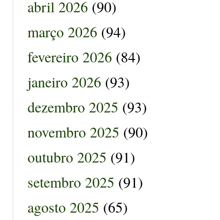
abril 2026
(90)
março 2026
(94)
fevereiro 2026
(84)
janeiro 2026
(93)
dezembro 2025
(93)
novembro 2025
(90)
outubro 2025
(91)
setembro 2025
(91)
agosto 2025
(65)