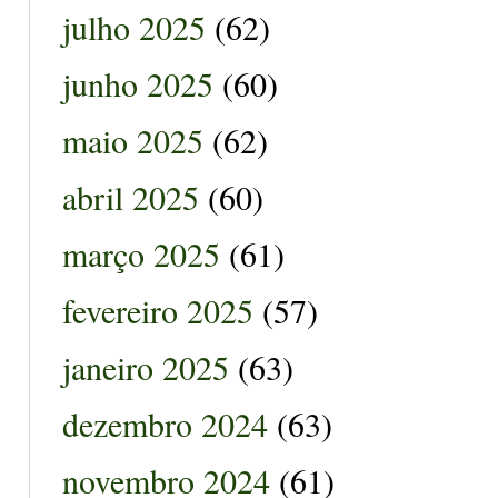
julho 2025
(62)
junho 2025
(60)
maio 2025
(62)
abril 2025
(60)
março 2025
(61)
fevereiro 2025
(57)
janeiro 2025
(63)
dezembro 2024
(63)
novembro 2024
(61)