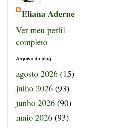
Eliana Aderne
Ver meu perfil
completo
Arquivo do blog
agosto 2026
(15)
julho 2026
(93)
junho 2026
(90)
maio 2026
(93)