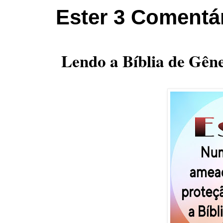
Ester 3 Comentá
Lendo a Bíblia de Gêne