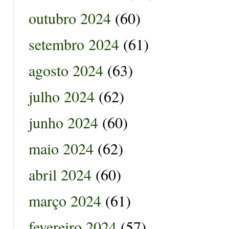
outubro 2024
(60)
setembro 2024
(61)
agosto 2024
(63)
julho 2024
(62)
junho 2024
(60)
maio 2024
(62)
abril 2024
(60)
março 2024
(61)
fevereiro 2024
(57)