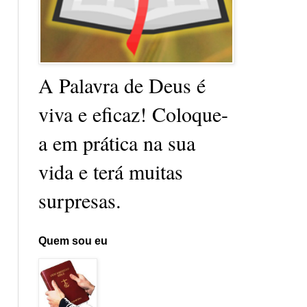
A Palavra de Deus é
viva e eficaz! Coloque-
a em prática na sua
vida e terá muitas
surpresas.
Quem sou eu