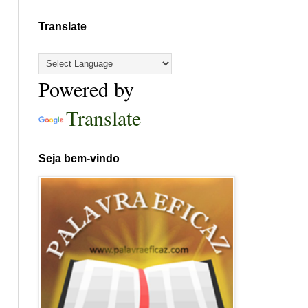
Translate
Powered by
Translate
Seja bem-vindo