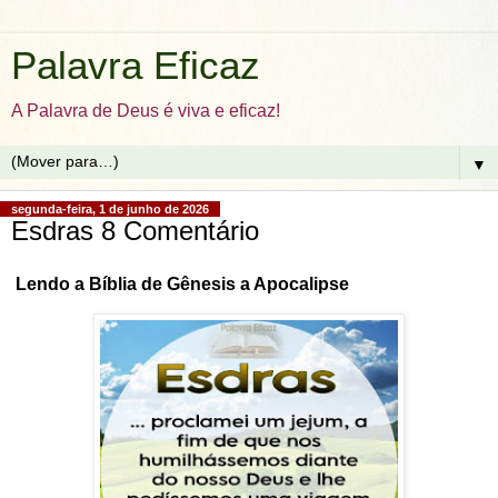
Palavra Eficaz
A Palavra de Deus é viva e eficaz!
▼
segunda-feira, 1 de junho de 2026
Esdras 8 Comentário
Lendo a Bíblia de Gênesis a Apocalipse