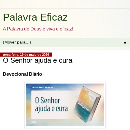
Palavra Eficaz
A Palavra de Deus é viva e eficaz!
▼
terça-feira, 19 de maio de 2026
O Senhor ajuda e cura
Devocional Diário