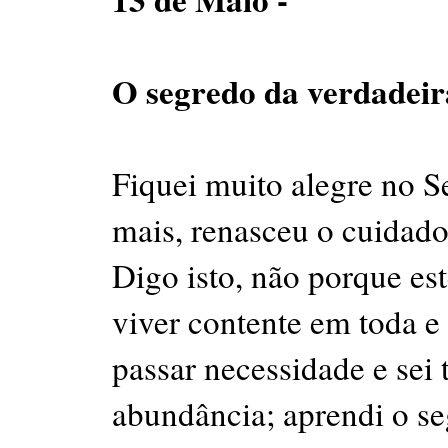
O segredo da verdadeira
Fiquei muito alegre no S
mais, renasceu o cuidado
Digo isto, não porque est
viver contente em toda e 
passar necessidade e sei
abundância; aprendi o se