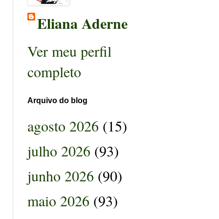
Eliana Aderne
Ver meu perfil
completo
Arquivo do blog
agosto 2026
(15)
julho 2026
(93)
junho 2026
(90)
maio 2026
(93)