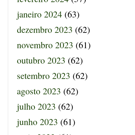
janeiro 2024
(63)
dezembro 2023
(62)
novembro 2023
(61)
outubro 2023
(62)
setembro 2023
(62)
agosto 2023
(62)
julho 2023
(62)
junho 2023
(61)