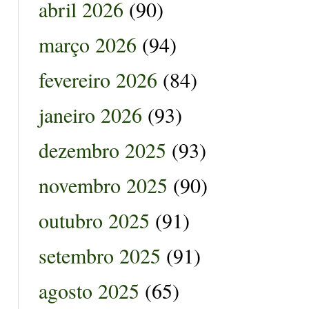
abril 2026
(90)
março 2026
(94)
fevereiro 2026
(84)
janeiro 2026
(93)
dezembro 2025
(93)
novembro 2025
(90)
outubro 2025
(91)
setembro 2025
(91)
agosto 2025
(65)