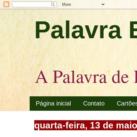
Palavra 
A Palavra de 
Página inicial
Contato
Cartõe
quarta-feira, 13 de mai