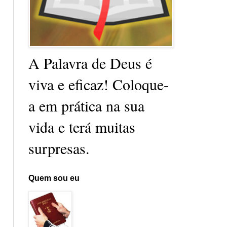
A Palavra de Deus é
viva e eficaz! Coloque-
a em prática na sua
vida e terá muitas
surpresas.
Quem sou eu