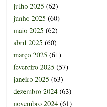
julho 2025
(62)
junho 2025
(60)
maio 2025
(62)
abril 2025
(60)
março 2025
(61)
fevereiro 2025
(57)
janeiro 2025
(63)
dezembro 2024
(63)
novembro 2024
(61)