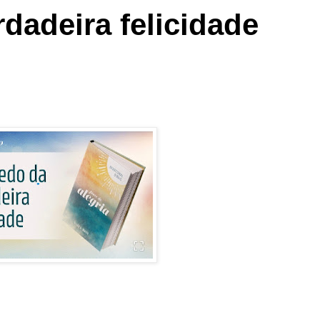
dadeira felicidade