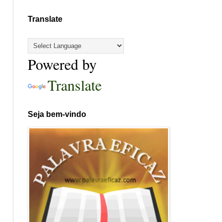
Translate
Powered by
Translate
Seja bem-vindo