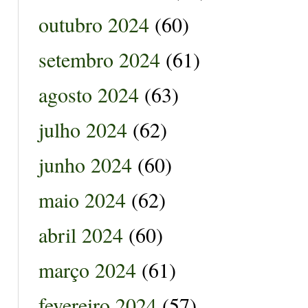
outubro 2024
(60)
setembro 2024
(61)
agosto 2024
(63)
julho 2024
(62)
junho 2024
(60)
maio 2024
(62)
abril 2024
(60)
março 2024
(61)
fevereiro 2024
(57)