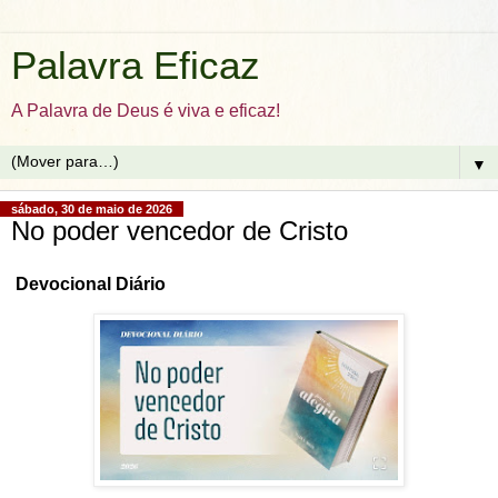
Palavra Eficaz
A Palavra de Deus é viva e eficaz!
▼
sábado, 30 de maio de 2026
No poder vencedor de Cristo
Devocional Diário