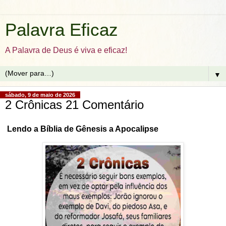
Palavra Eficaz
A Palavra de Deus é viva e eficaz!
▼
sábado, 9 de maio de 2026
2 Crônicas 21 Comentário
Lendo a Bíblia de Gênesis a Apocalipse