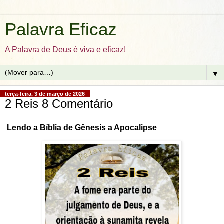
Palavra Eficaz
A Palavra de Deus é viva e eficaz!
▼
terça-feira, 3 de março de 2026
2 Reis 8 Comentário
Lendo a Bíblia de Gênesis a Apocalipse