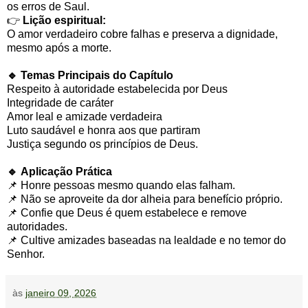
os erros de Saul.
👉
Lição espiritual:
O amor verdadeiro cobre falhas e preserva a dignidade,
mesmo após a morte.
🔹 Temas Principais do Capítulo
Respeito à autoridade estabelecida por Deus
Integridade de caráter
Amor leal e amizade verdadeira
Luto saudável e honra aos que partiram
Justiça segundo os princípios de Deus.
🔹 Aplicação Prática
📌 Honre pessoas mesmo quando elas falham.
📌 Não se aproveite da dor alheia para benefício próprio.
📌 Confie que Deus é quem estabelece e remove
autoridades.
📌 Cultive amizades baseadas na lealdade e no temor do
Senhor.
às
janeiro 09, 2026