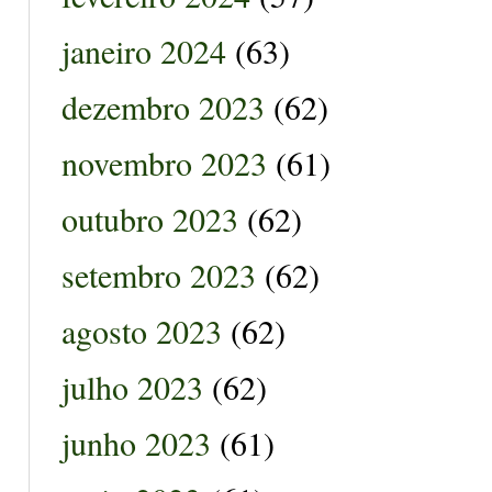
janeiro 2024
(63)
dezembro 2023
(62)
novembro 2023
(61)
outubro 2023
(62)
setembro 2023
(62)
agosto 2023
(62)
julho 2023
(62)
junho 2023
(61)