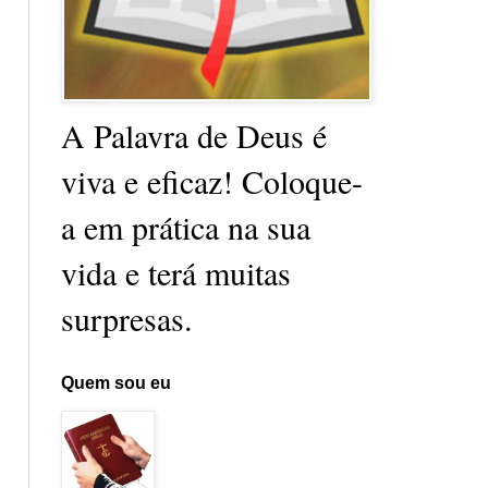
A Palavra de Deus é
viva e eficaz! Coloque-
a em prática na sua
vida e terá muitas
surpresas.
Quem sou eu