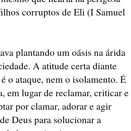
ilhos corruptos de Eli (I Samuel
ava plantando um oásis na árida
ciedade. A atitude certa diante
 é o ataque, nem o isolamento. É
, em lugar de reclamar, criticar e
tar por clamar, adorar e agir
de Deus para solucionar a