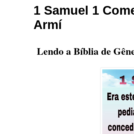
1 Samuel 1 Come
Armí
Lendo a Bíblia de Gêne