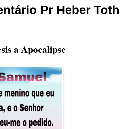
ntário Pr Heber Toth
sis a Apocalipse