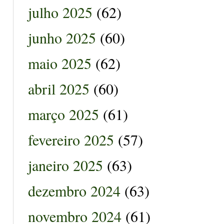
julho 2025
(62)
junho 2025
(60)
maio 2025
(62)
abril 2025
(60)
março 2025
(61)
fevereiro 2025
(57)
janeiro 2025
(63)
dezembro 2024
(63)
novembro 2024
(61)