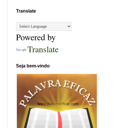
Translate
Powered by
Translate
Seja bem-vindo