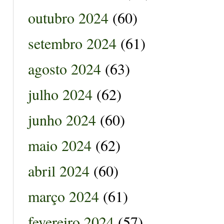
outubro 2024
(60)
setembro 2024
(61)
agosto 2024
(63)
julho 2024
(62)
junho 2024
(60)
maio 2024
(62)
abril 2024
(60)
março 2024
(61)
fevereiro 2024
(57)