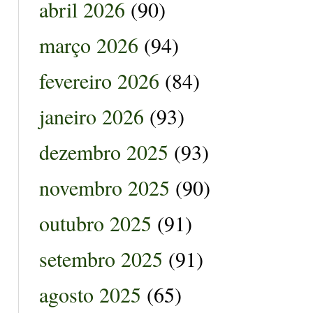
abril 2026
(90)
março 2026
(94)
fevereiro 2026
(84)
janeiro 2026
(93)
dezembro 2025
(93)
novembro 2025
(90)
outubro 2025
(91)
setembro 2025
(91)
agosto 2025
(65)