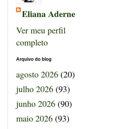
Eliana Aderne
Ver meu perfil
completo
Arquivo do blog
agosto 2026
(20)
julho 2026
(93)
junho 2026
(90)
maio 2026
(93)