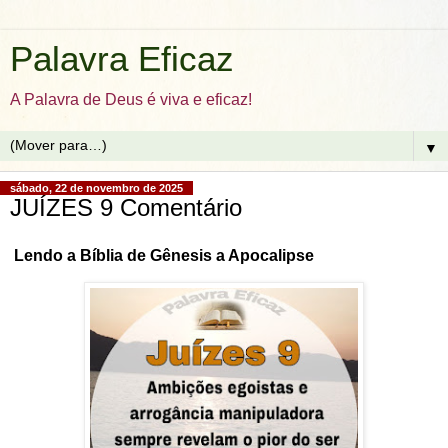
Palavra Eficaz
A Palavra de Deus é viva e eficaz!
▼
sábado, 22 de novembro de 2025
JUÍZES 9 Comentário
Lendo a Bíblia de Gênesis a Apocalipse