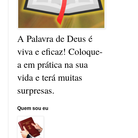
A Palavra de Deus é
viva e eficaz! Coloque-
a em prática na sua
vida e terá muitas
surpresas.
Quem sou eu