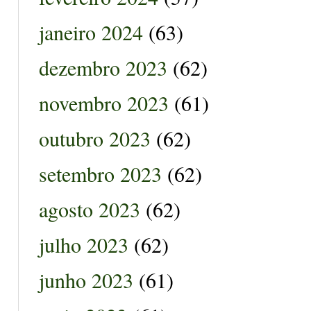
janeiro 2024
(63)
dezembro 2023
(62)
novembro 2023
(61)
outubro 2023
(62)
setembro 2023
(62)
agosto 2023
(62)
julho 2023
(62)
junho 2023
(61)