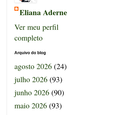
Eliana Aderne
Ver meu perfil
completo
Arquivo do blog
agosto 2026
(24)
julho 2026
(93)
junho 2026
(90)
maio 2026
(93)