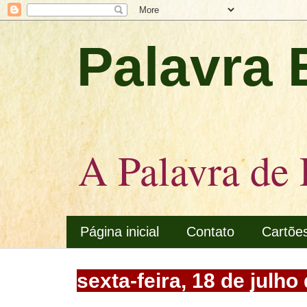
Palavra 
A Palavra de 
Página inicial
Contato
Cartõe
sexta-feira, 18 de julho