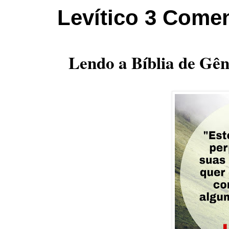
Levítico 3 Comen
Lendo a Bíblia de Gên