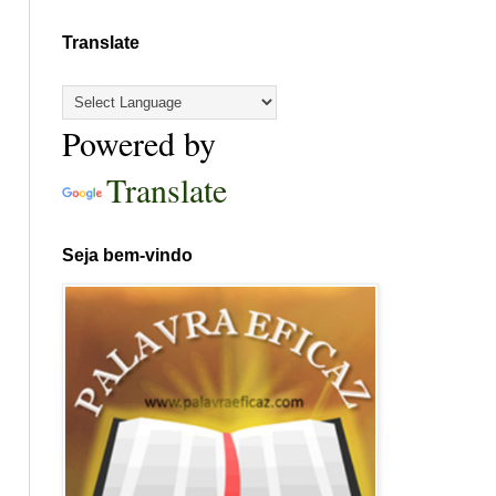
Translate
Powered by
Translate
Seja bem-vindo