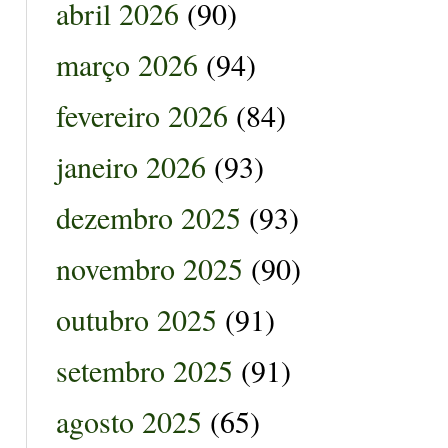
abril 2026
(90)
março 2026
(94)
fevereiro 2026
(84)
janeiro 2026
(93)
dezembro 2025
(93)
novembro 2025
(90)
outubro 2025
(91)
setembro 2025
(91)
agosto 2025
(65)