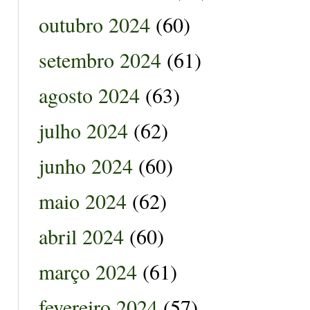
outubro 2024
(60)
setembro 2024
(61)
agosto 2024
(63)
julho 2024
(62)
junho 2024
(60)
maio 2024
(62)
abril 2024
(60)
março 2024
(61)
fevereiro 2024
(57)