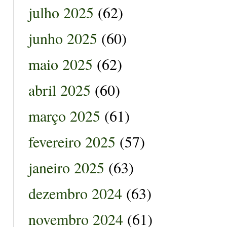
julho 2025
(62)
junho 2025
(60)
maio 2025
(62)
abril 2025
(60)
março 2025
(61)
fevereiro 2025
(57)
janeiro 2025
(63)
dezembro 2024
(63)
novembro 2024
(61)