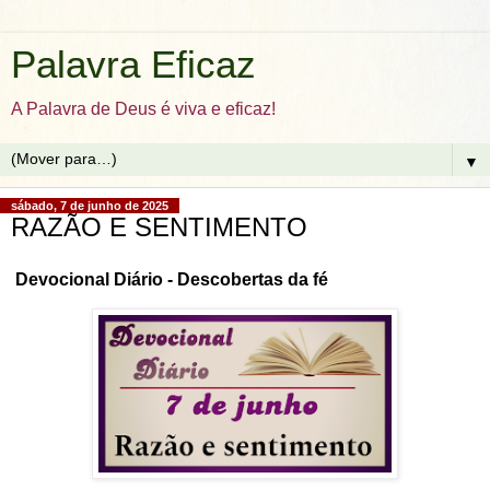
Palavra Eficaz
A Palavra de Deus é viva e eficaz!
▼
sábado, 7 de junho de 2025
RAZÃO E SENTIMENTO
Devocional Diário - Descobertas da fé