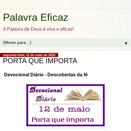
Palavra Eficaz
A Palavra de Deus é viva e eficaz!
▼
segunda-feira, 12 de maio de 2025
PORTA QUE IMPORTA
Devocional Diário - Descobertas da fé