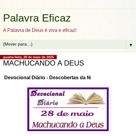
Palavra Eficaz
A Palavra de Deus é viva e eficaz!
▼
quarta-feira, 28 de maio de 2025
MACHUCANDO A DEUS
Devocional Diário - Descobertas da fé