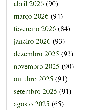
abril 2026
(90)
março 2026
(94)
fevereiro 2026
(84)
janeiro 2026
(93)
dezembro 2025
(93)
novembro 2025
(90)
outubro 2025
(91)
setembro 2025
(91)
agosto 2025
(65)