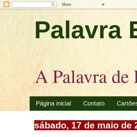
Palavra 
A Palavra de 
Página inicial
Contato
Cartõe
sábado, 17 de maio de 