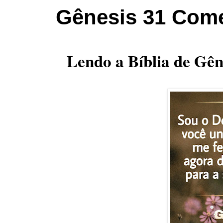
Gênesis 31 Come
Lendo a Bíblia de Gên