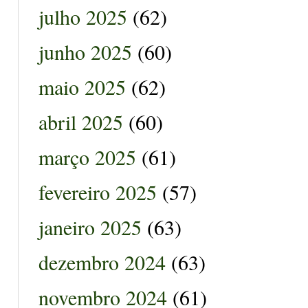
julho 2025
(62)
junho 2025
(60)
maio 2025
(62)
abril 2025
(60)
março 2025
(61)
fevereiro 2025
(57)
janeiro 2025
(63)
dezembro 2024
(63)
novembro 2024
(61)