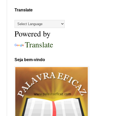
Translate
Powered by
Translate
Seja bem-vindo