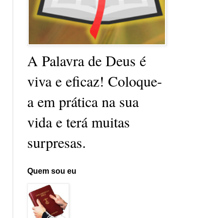
A Palavra de Deus é
viva e eficaz! Coloque-
a em prática na sua
vida e terá muitas
surpresas.
Quem sou eu