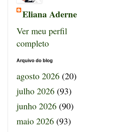
Eliana Aderne
Ver meu perfil
completo
Arquivo do blog
agosto 2026
(20)
julho 2026
(93)
junho 2026
(90)
maio 2026
(93)