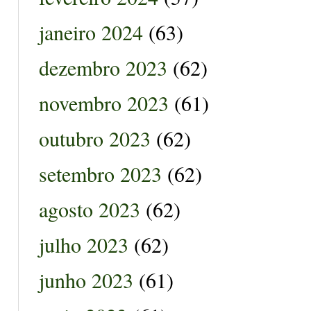
janeiro 2024
(63)
dezembro 2023
(62)
novembro 2023
(61)
outubro 2023
(62)
setembro 2023
(62)
agosto 2023
(62)
julho 2023
(62)
junho 2023
(61)