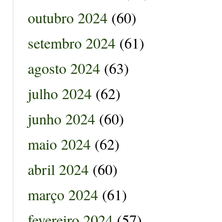
outubro 2024
(60)
setembro 2024
(61)
agosto 2024
(63)
julho 2024
(62)
junho 2024
(60)
maio 2024
(62)
abril 2024
(60)
março 2024
(61)
fevereiro 2024
(57)